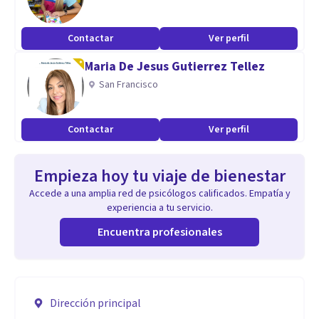
Contactar
Ver perfil
Maria De Jesus Gutierrez Tellez
San Francisco
Contactar
Ver perfil
Empieza hoy tu viaje de bienestar
Accede a una amplia red de psicólogos calificados. Empatía y
experiencia a tu servicio.
Encuentra profesionales
Dirección principal