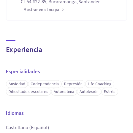
Cl. 54 #22-85, Bucaramanga, Santander
Mostrar en el mapa
Experiencia
Especialidades
Ansiedad
Codependencia
Depresión
Life Coaching
Dificultades escolares
Autoestima
Autolesión
Estrés
Idiomas
Castellano (Español)