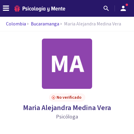
Colombia
Bucaramanga
Maria Alejandra Medina Vera
No verificado
Maria Alejandra Medina Vera
Psicóloga