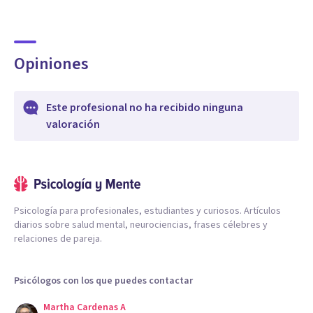
Opiniones
Este profesional no ha recibido ninguna
valoración
Psicología para profesionales, estudiantes y curiosos. Artículos
diarios sobre salud mental, neurociencias, frases célebres y
relaciones de pareja.
Psicólogos con los que puedes contactar
Martha Cardenas A