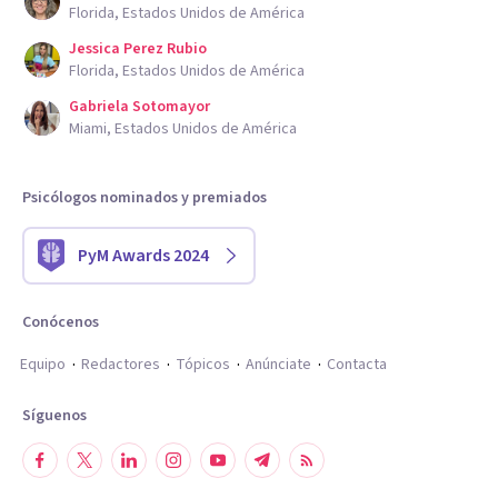
Florida, Estados Unidos de América
Jessica Perez Rubio
Florida, Estados Unidos de América
Gabriela Sotomayor
Miami, Estados Unidos de América
Psicólogos nominados y premiados
PyM Awards 2024
Conócenos
Equipo
Redactores
Tópicos
Anúnciate
Contacta
Síguenos