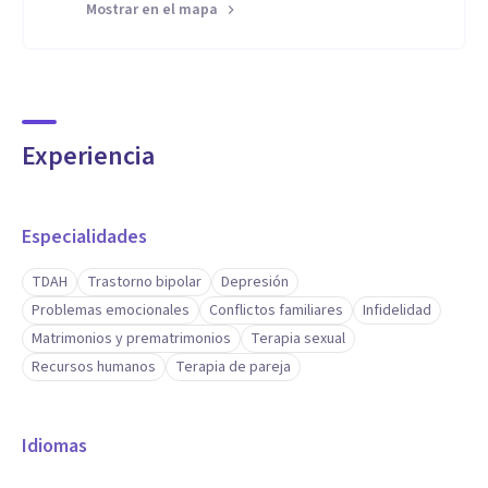
Mostrar en el mapa
Experiencia
Especialidades
TDAH
Trastorno bipolar
Depresión
Problemas emocionales
Conflictos familiares
Infidelidad
Matrimonios y prematrimonios
Terapia sexual
Recursos humanos
Terapia de pareja
Idiomas