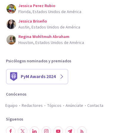
Jessica Perez Rubio
Florida, Estados Unidos de América
Jessica Briseño
Austin, Estados Unidos de América
Regina Wohltmuh Abraham
Houston, Estados Unidos de América
Psicólogos nominados y premiados
PyM Awards 2024
Conócenos
Equipo
Redactores
Tópicos
Anúnciate
Contacta
Síguenos