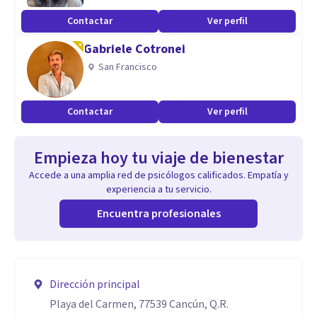
Contactar
Ver perfil
Gabriele Cotronei
San Francisco
Contactar
Ver perfil
Empieza hoy tu viaje de bienestar
Accede a una amplia red de psicólogos calificados. Empatía y
experiencia a tu servicio.
Encuentra profesionales
Dirección principal
Playa del Carmen, 77539 Cancún, Q.R.