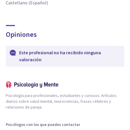
Castellano (Español)
Opiniones
Este profesional no ha recibido ninguna
valoración
Psicología para profesionales, estudiantes y curiosos. Artículos
diarios sobre salud mental, neurociencias, frases célebres y
relaciones de pareja.
Psicólogos con los que puedes contactar