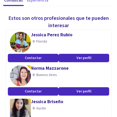
Consultas
Experiencia
Estos son otros profesionales que te pueden
interesar
Jessica Perez Rubio
Florida
Contactar
Ver perfil
Norma Mazzarone
Buenos Aires
Contactar
Ver perfil
Jessica Briseño
Austin