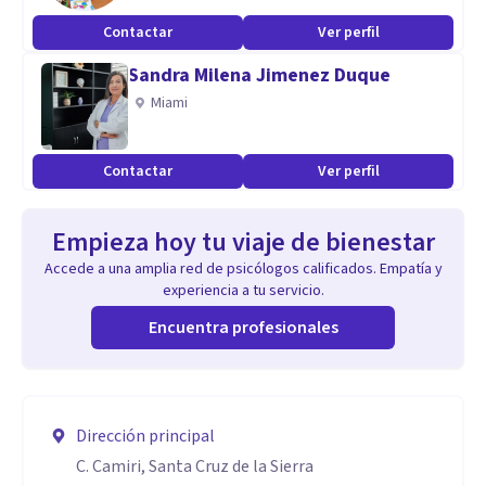
Contactar
Ver perfil
Sandra Milena Jimenez Duque
Miami
Contactar
Ver perfil
Empieza hoy tu viaje de bienestar
Accede a una amplia red de psicólogos calificados. Empatía y
experiencia a tu servicio.
Encuentra profesionales
Dirección principal
C. Camiri, Santa Cruz de la Sierra