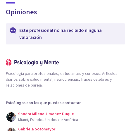
Opiniones
Este profesional no ha recibido ninguna
valoración
Psicología para profesionales, estudiantes y curiosos. Artículos
diarios sobre salud mental, neurociencias, frases célebres y
relaciones de pareja.
Psicólogos con los que puedes contactar
Sandra Milena Jimenez Duque
Miami, Estados Unidos de América
Gabriela Sotomayor