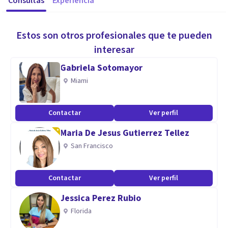
Consultas
Experiencia
Estos son otros profesionales que te pueden
interesar
Gabriela Sotomayor
Miami
Contactar
Ver perfil
Maria De Jesus Gutierrez Tellez
San Francisco
Contactar
Ver perfil
Jessica Perez Rubio
Florida