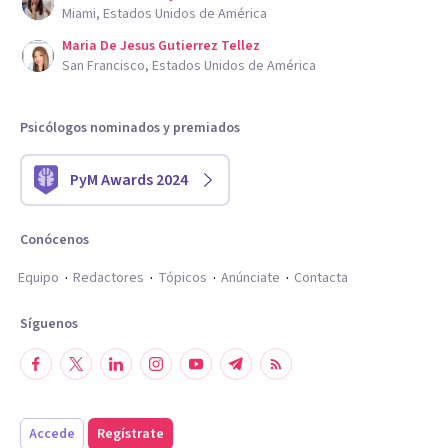
Miami, Estados Unidos de América
Maria De Jesus Gutierrez Tellez
San Francisco, Estados Unidos de América
Psicólogos nominados y premiados
PyM Awards 2024
Conócenos
Equipo
Redactores
Tópicos
Anúnciate
Contacta
Síguenos
Accede
Regístrate