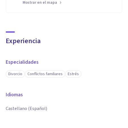
Mostrar en el mapa
Experiencia
Especialidades
Divorcio
Conflictos familiares
Estrés
Idiomas
Castellano (Español)