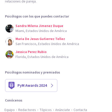
relaciones de pareja.
Psicólogos con los que puedes contactar
Sandra Milena Jimenez Duque
Miami, Estados Unidos de América
Maria De Jesus Gutierrez Tellez
San Francisco, Estados Unidos de América
Jessica Perez Rubio
Florida, Estados Unidos de América
Psicólogos nominados y premiados
PyM Awards 2024
Conócenos
Equipo
Redactores
Tópicos
Anúnciate
Contacta