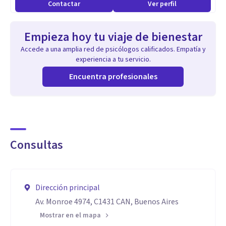
Contactar
Ver perfil
Empieza hoy tu viaje de bienestar
Accede a una amplia red de psicólogos calificados. Empatía y
experiencia a tu servicio.
Encuentra profesionales
Consultas
Dirección principal
Av. Monroe 4974, C1431 CAN, Buenos Aires
Mostrar en el mapa