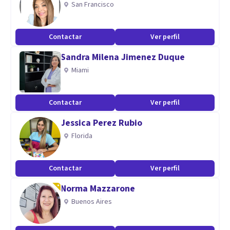
San Francisco
Contactar
Ver perfil
Sandra Milena Jimenez Duque
Miami
Contactar
Ver perfil
Jessica Perez Rubio
Florida
Contactar
Ver perfil
Norma Mazzarone
Buenos Aires