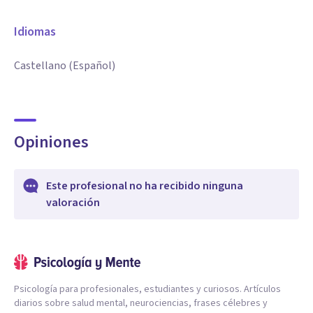
Idiomas
Castellano (Español)
Opiniones
Este profesional no ha recibido ninguna
valoración
Psicología para profesionales, estudiantes y curiosos. Artículos
diarios sobre salud mental, neurociencias, frases célebres y