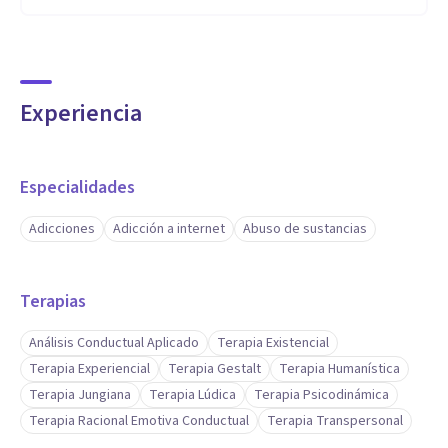
Experiencia
Especialidades
Adicciones
Adicción a internet
Abuso de sustancias
Terapias
Análisis Conductual Aplicado
Terapia Existencial
Terapia Experiencial
Terapia Gestalt
Terapia Humanística
Terapia Jungiana
Terapia Lúdica
Terapia Psicodinámica
Terapia Racional Emotiva Conductual
Terapia Transpersonal