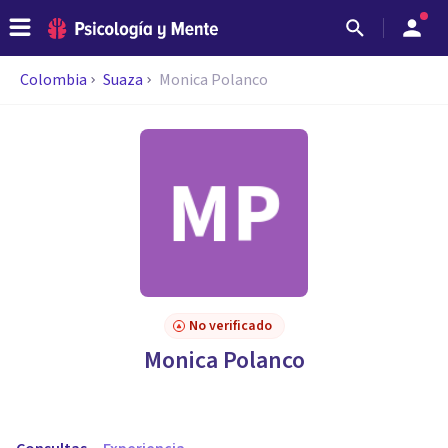
Colombia
Suaza
Monica Polanco
No verificado
Monica Polanco