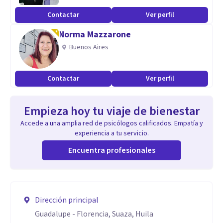
Contactar
Ver perfil
Norma Mazzarone
Buenos Aires
Contactar
Ver perfil
Empieza hoy tu viaje de bienestar
Accede a una amplia red de psicólogos calificados. Empatía y
experiencia a tu servicio.
Encuentra profesionales
Dirección principal
Guadalupe - Florencia, Suaza, Huila