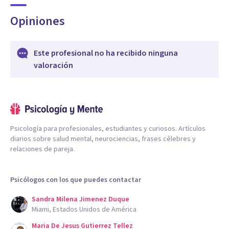
Opiniones
Este profesional no ha recibido ninguna
valoración
Psicología para profesionales, estudiantes y curiosos. Artículos
diarios sobre salud mental, neurociencias, frases célebres y
relaciones de pareja.
Psicólogos con los que puedes contactar
Sandra Milena Jimenez Duque
Miami, Estados Unidos de América
Maria De Jesus Gutierrez Tellez