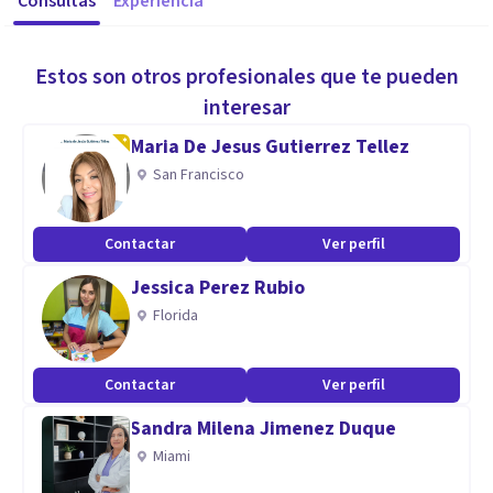
Consultas
Experiencia
Estos son otros profesionales que te pueden
interesar
Maria De Jesus Gutierrez Tellez
San Francisco
Contactar
Ver perfil
Jessica Perez Rubio
Florida
Contactar
Ver perfil
Sandra Milena Jimenez Duque
Miami