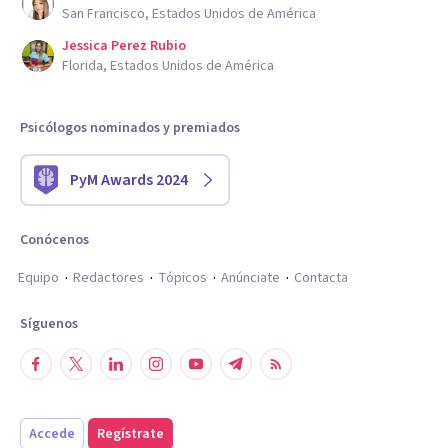
San Francisco, Estados Unidos de América
Jessica Perez Rubio
Florida, Estados Unidos de América
Psicólogos nominados y premiados
PyM Awards 2024
Conócenos
Equipo
Redactores
Tópicos
Anúnciate
Contacta
Síguenos
Accede
Regístrate