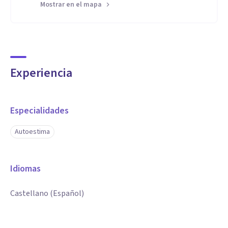
Mostrar en el mapa
Experiencia
Especialidades
Autoestima
Idiomas
Castellano (Español)