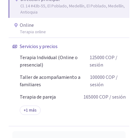
Cl. 14 #43b-55, El Poblado, Medellín, El Poblado, Medellín,
Antioquia
Online
Terapia online
Servicios y precios
Terapia Individual (Online o
125000
COP
/
presencial)
sesión
Taller de acompañamiento a
100000
COP
/
familiares
sesión
Terapia de pareja
165000
COP
/ sesión
+
1
más