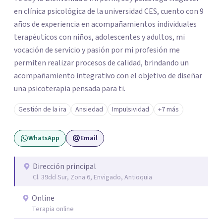
en clínica psicológica de la universidad CES, cuento con 9
años de experiencia en acompañamientos individuales
terapéuticos con niños, adolescentes y adultos, mi
vocación de servicio y pasión por mi profesión me
permiten realizar procesos de calidad, brindando un
acompañamiento integrativo con el objetivo de diseñar
una psicoterapia pensada para ti.
Gestión de la ira
Ansiedad
Impulsividad
+7 más
WhatsApp
Email
Dirección principal
Cl. 39dd Sur, Zona 6, Envigado, Antioquia
Online
Terapia online