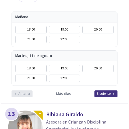
Mañana
18:00
19:00
20:00
21:00
22:00
Martes, 11 de agosto
18:00
19:00
20:00
21:00
22:00
Más días
Anterior
Siguiente
13
Bibiana Giraldo
Asesora en Crianza y Disciplina