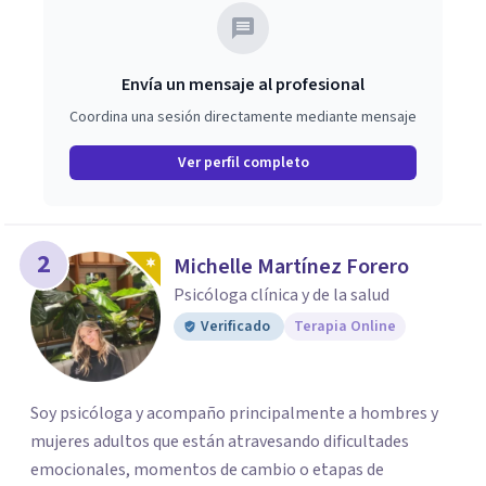
Envía un mensaje al profesional
Coordina una sesión directamente mediante mensaje
Ver perfil completo
2
Michelle Martínez Forero
Psicóloga clínica y de la salud
Verificado
Terapia Online
Soy psicóloga y acompaño principalmente a hombres y
mujeres adultos que están atravesando dificultades
emocionales, momentos de cambio o etapas de