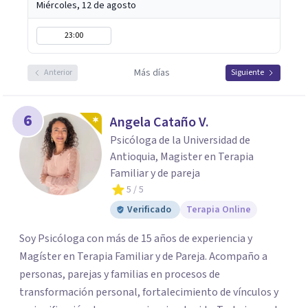
Miércoles, 12 de agosto
23:00
Más días
Anterior
Siguiente
6
Angela Cataño V.
Psicóloga de la Universidad de
Antioquia, Magister en Terapia
Familiar y de pareja
5
/ 5
Verificado
Terapia Online
Soy Psicóloga con más de 15 años de experiencia y
Magíster en Terapia Familiar y de Pareja. Acompaño a
personas, parejas y familias en procesos de
transformación personal, fortalecimiento de vínculos y