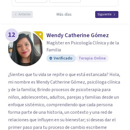
Más días
Anterior
Siguiente
12
Wendy Catherine Gómez
Magíster en Psicología Clínica y de la
Familia
Verificado
Terapia Online
¿Sientes que tu vida se repite o que está estancada? Hola,
mi nombre es Wendy Catherine Gómez, psicóloga clínica
y de la familia; Brindo procesos de psicoterapia para
niños, adolescentes, adultos, parejas y familias desde un
enfoque sistémico, comprendiendo que cada persona
forma parte de una historia, un contexto y una red de
relaciones que influyen en su bienestar; si deseas dar el
primer paso para tu proceso de cambio escribeme