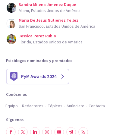
Sandra Milena Jimenez Duque
Miami, Estados Unidos de América
Maria De Jesus Gutierrez Tellez
San Francisco, Estados Unidos de América
Jessica Perez Rubio
Florida, Estados Unidos de América
Psicólogos nominados y premiados
PyM Awards 2024
Conócenos
Equipo
Redactores
Tópicos
Anúnciate
Contacta
Síguenos