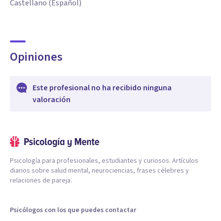
Castellano (Español)
Opiniones
Este profesional no ha recibido ninguna
valoración
Psicología para profesionales, estudiantes y curiosos. Artículos
diarios sobre salud mental, neurociencias, frases célebres y
relaciones de pareja.
Psicólogos con los que puedes contactar