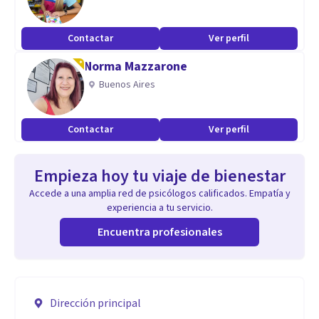
Contactar
Ver perfil
Norma Mazzarone
Buenos Aires
Contactar
Ver perfil
Empieza hoy tu viaje de bienestar
Accede a una amplia red de psicólogos calificados. Empatía y
experiencia a tu servicio.
Encuentra profesionales
Dirección principal