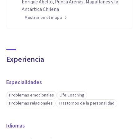
Enrique Abello, Punta Arenas, Magallanes y la
Antártica Chilena
Mostrar en el mapa
Experiencia
Especialidades
Problemas emocionales
Life Coaching
Problemas relacionales
Trastornos de la personalidad
Idiomas