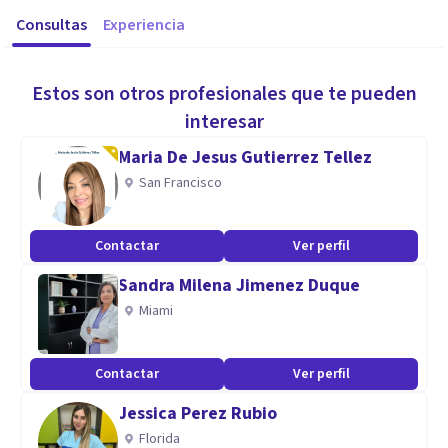
Consultas
Experiencia
Estos son otros profesionales que te pueden
interesar
Maria De Jesus Gutierrez Tellez
San Francisco
Contactar
Ver perfil
Sandra Milena Jimenez Duque
Miami
Contactar
Ver perfil
Jessica Perez Rubio
Florida