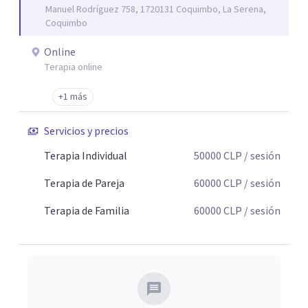
Manuel Rodríguez 758, 1720131 Coquimbo, La Serena,
Coquimbo
Online
Terapia online
+1 más
Servicios y precios
Terapia Individual
50000
CLP
/ sesión
Terapia de Pareja
60000
CLP
/ sesión
Terapia de Familia
60000
CLP
/ sesión