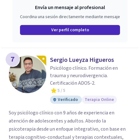
Envía un mensaje al profesional
Coordina una sesión directamente mediante mensaje
Ver perfil completo
7
Sergio Lueyza Higueros
Psicólogo clínico. Formación en
trauma y neurodivergencia.
Certificación ADOS-2.
5
/ 5
Verificado
Terapia Online
Soy psicólogo clínico con 9 años de experiencia en
atención de adolescentes y adultos. Abordo la
psicoterapia desde un enfoque integrativo, con base en
terapia cognitivo-conductual y terapias contextuales,