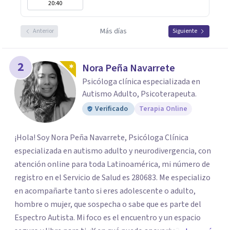
20:40
Más días
Anterior
Siguiente
2
Nora Peña Navarrete
Psicóloga clínica especializada en
Autismo Adulto, Psicoterapeuta.
Verificado
Terapia Online
¡Hola! Soy Nora Peña Navarrete, Psicóloga Clínica
especializada en autismo adulto y neurodivergencia, con
atención online para toda Latinoamérica, mi número de
registro en el Servicio de Salud es 280683. Me especializo
en acompañarte tanto si eres adolescente o adulto,
hombre o mujer, que sospecha o sabe que es parte del
Espectro Autista. Mi foco es el encuentro y un espacio