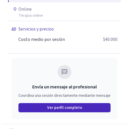
Online
Terapia online
Servicios y precios
Costo medio por sesión
$40.000
Envía un mensaje al profesional
Coordina una sesión directamente mediante mensaje
Ver perfil completo