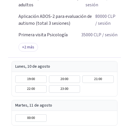
adultos
sesión
Aplicación ADOS-2 para evaluación de
80000
CLP
autismo (total 3 sesiones)
/ sesión
Primera visita Psicología
35000
CLP
/ sesión
+
2
más
Lunes, 10 de agosto
19:00
20:00
21:00
22:00
23:00
Martes, 11 de agosto
00:00