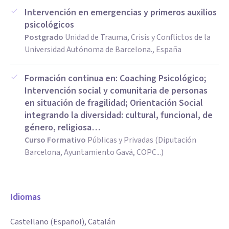
Intervención en emergencias y primeros auxilios
psicológicos
Postgrado
Unidad de Trauma, Crisis y Conflictos de la
Universidad Autónoma de Barcelona., España
Formación continua en: Coaching Psicológico;
Intervención social y comunitaria de personas
en situación de fragilidad; Orientación Social
integrando la diversidad: cultural, funcional, de
género, religiosa…
Curso Formativo
Públicas y Privadas (Diputación
Barcelona, Ayuntamiento Gavá, COPC...)
Idiomas
Castellano (Español), Catalán