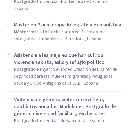
Postgrado
Universidad Politécnica de Cataluña.,
España
Máster en Psicoterapia Integrativa Humanística.
Máster
Instituto Erich Fromm de Psicoterapia
Integrativa Humanística. Barcelona, España
Asistencia a las mujeres que han sufrido
violencia sexista, asilo y refugio político.
Postgrado
Proyecto europeo Creación de una red de
seguridad para las mujeres migrantes y refugiadas.
Salida y Grupo Antígona de la UAB., España
Violencia de género, violencia en línea y
conflictos armados. Modular en Postgrado de
género, diversidad familiar y exclusiones.
Postgrado
Universidad de Barcelona., España