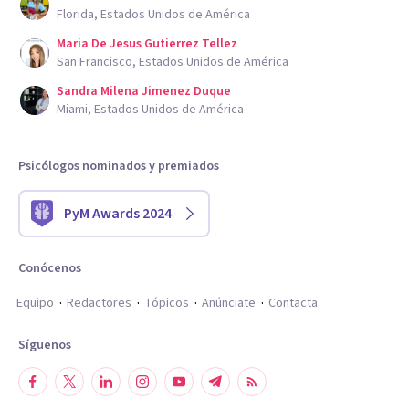
Florida, Estados Unidos de América
Maria De Jesus Gutierrez Tellez
San Francisco, Estados Unidos de América
Sandra Milena Jimenez Duque
Miami, Estados Unidos de América
Psicólogos nominados y premiados
PyM Awards 2024
Conócenos
Equipo
Redactores
Tópicos
Anúnciate
Contacta
Síguenos