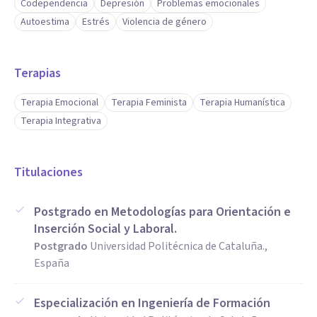
Codependencia
Depresión
Problemas emocionales
Autoestima
Estrés
Violencia de género
Terapias
Terapia Emocional
Terapia Feminista
Terapia Humanística
Terapia Integrativa
Titulaciones
Postgrado en Metodologías para Orientación e
Inserción Social y Laboral.
Postgrado
Universidad Politécnica de Cataluña.,
España
Especialización en Ingeniería de Formación