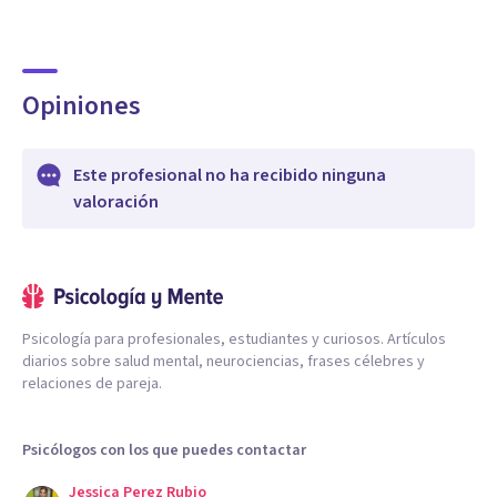
Opiniones
Este profesional no ha recibido ninguna
valoración
Psicología para profesionales, estudiantes y curiosos. Artículos
diarios sobre salud mental, neurociencias, frases célebres y
relaciones de pareja.
Psicólogos con los que puedes contactar
Jessica Perez Rubio