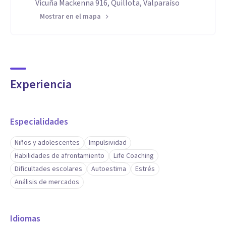
Vicuña Mackenna 916, Quillota, Valparaíso
Mostrar en el mapa
Experiencia
Especialidades
Niños y adolescentes
Impulsividad
Habilidades de afrontamiento
Life Coaching
Dificultades escolares
Autoestima
Estrés
Análisis de mercados
Idiomas