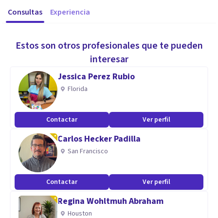
Consultas
Experiencia
Estos son otros profesionales que te pueden
interesar
Jessica Perez Rubio
Florida
Contactar
Ver perfil
Carlos Hecker Padilla
San Francisco
Contactar
Ver perfil
Regina Wohltmuh Abraham
Houston