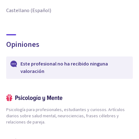
Castellano (Español)
Opiniones
Este profesional no ha recibido ninguna
valoración
Psicología para profesionales, estudiantes y curiosos. Artículos
diarios sobre salud mental, neurociencias, frases célebres y
relaciones de pareja.