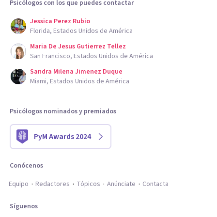
Psicólogos con los que puedes contactar
Jessica Perez Rubio
Florida, Estados Unidos de América
Maria De Jesus Gutierrez Tellez
San Francisco, Estados Unidos de América
Sandra Milena Jimenez Duque
Miami, Estados Unidos de América
Psicólogos nominados y premiados
PyM Awards 2024
Conócenos
Equipo
Redactores
Tópicos
Anúnciate
Contacta
Síguenos