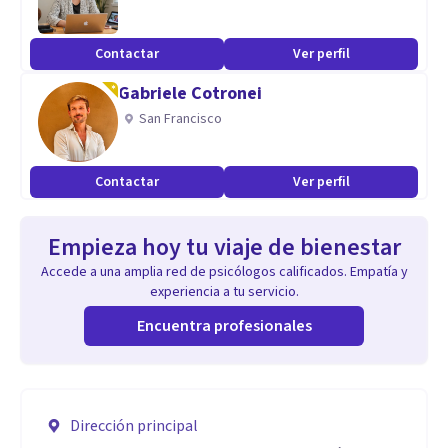
Contactar
Ver perfil
Gabriele Cotronei
San Francisco
Contactar
Ver perfil
Empieza hoy tu viaje de bienestar
Accede a una amplia red de psicólogos calificados. Empatía y
experiencia a tu servicio.
Encuentra profesionales
Dirección principal