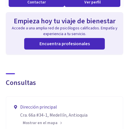
Contactar
Ver perfil
interpretar sus síntomas.
Empieza hoy tu viaje de bienestar
Accede a una amplia red de psicólogos calificados. Empatía y
experiencia a tu servicio.
Encuentra profesionales
Consultas
Dirección principal
Cra. 66a #34-1, Medellín, Antioquia
Mostrar en el mapa