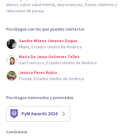
diarios sobre salud mental, neurociencias, frases célebres y
relaciones de pareja.
Psicólogos con los que puedes contactar
Sandra Milena Jimenez Duque
Miami, Estados Unidos de América
Maria De Jesus Gutierrez Tellez
San Francisco, Estados Unidos de América
Jessica Perez Rubio
Florida, Estados Unidos de América
Psicólogos nominados y premiados
PyM Awards 2024
Conócenos