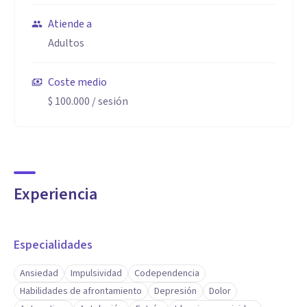
Atiende a
Adultos
Coste medio
$ 100.000
/ sesión
Experiencia
Especialidades
Ansiedad
Impulsividad
Codependencia
Habilidades de afrontamiento
Depresión
Dolor