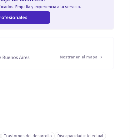
icados. Empatía y experiencia a tu servicio.
rofesionales
e Buenos Aires
Mostrar en el mapa
Trastornos del desarrollo
Discapacidad intelectual