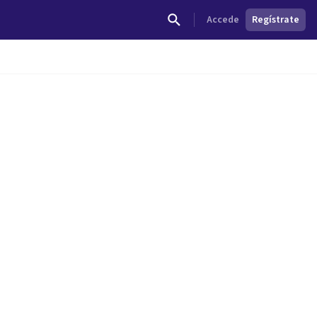
Accede
Regístrate