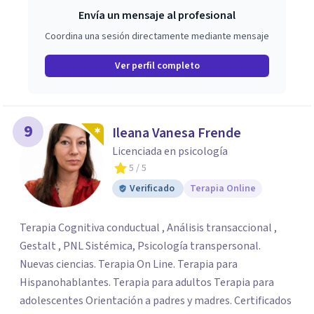
Envía un mensaje al profesional
Coordina una sesión directamente mediante mensaje
Ver perfil completo
9
Ileana Vanesa Frende
Licenciada en psicología
5
/ 5
Verificado
Terapia Online
Terapia Cognitiva conductual , Análisis transaccional ,
Gestalt , PNL Sistémica, Psicología transpersonal.
Nuevas ciencias. Terapia On Line. Terapia para
Hispanohablantes. Terapia para adultos Terapia para
adolescentes Orientación a padres y madres. Certificados