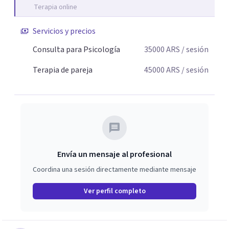
Terapia online
Servicios y precios
Consulta para Psicología
35000
ARS
/ sesión
Terapia de pareja
45000
ARS
/ sesión
Envía un mensaje al profesional
Coordina una sesión directamente mediante mensaje
Ver perfil completo