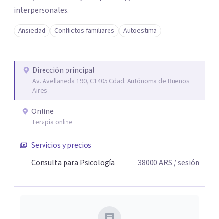
interpersonales.
Ansiedad
Conflictos familiares
Autoestima
Dirección principal
Av. Avellaneda 190, C1405 Cdad. Autónoma de Buenos
Aires
Online
Terapia online
Servicios y precios
Consulta para Psicología
38000
ARS
/ sesión