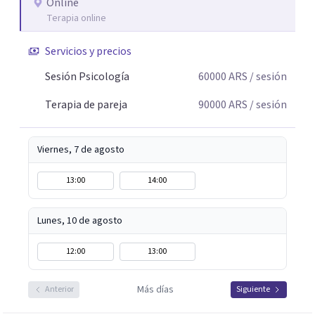
Online
Terapia online
Servicios y precios
Sesión Psicología
60000
ARS
/ sesión
Terapia de pareja
90000
ARS
/ sesión
Viernes, 7 de agosto
13:00
14:00
Lunes, 10 de agosto
12:00
13:00
Más días
Anterior
Siguiente