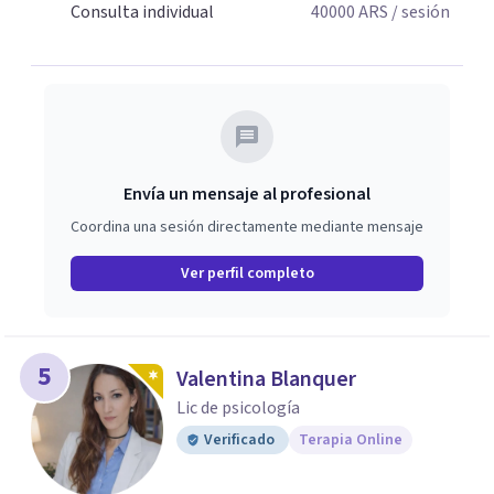
Consulta individual
40000
ARS
/ sesión
Envía un mensaje al profesional
Coordina una sesión directamente mediante mensaje
Ver perfil completo
5
Valentina Blanquer
Lic de psicología
Verificado
Terapia Online