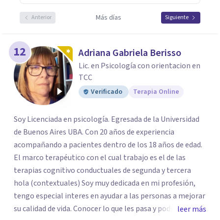
Más días
Anterior
Siguiente
12
Adriana Gabriela Berisso
Lic. en Psicología con orientacion en
TCC
Verificado
Terapia Online
Soy Licenciada en psicología. Egresada de la Universidad
de Buenos Aires UBA. Con 20 años de experiencia
acompañando a pacientes dentro de los 18 años de edad.
El marco terapéutico con el cual trabajo es el de las
terapias cognitivo conductuales de segunda y tercera
hola (contextuales) Soy muy dedicada en mi profesión,
tengo especial interes en ayudar a las personas a mejorar
su calidad de vida. Conocer lo que les pasa y poder trabajar
leer más