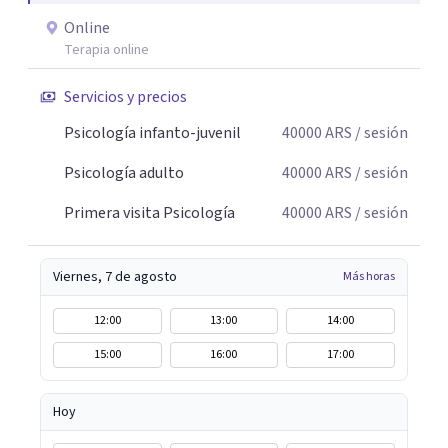
Online
Terapia online
Servicios y precios
Psicología infanto-juvenil
40000
ARS
/ sesión
Psicología adulto
40000
ARS
/ sesión
Primera visita Psicología
40000
ARS
/ sesión
Viernes, 7 de agosto
Más horas
12:00
13:00
14:00
15:00
16:00
17:00
Hoy