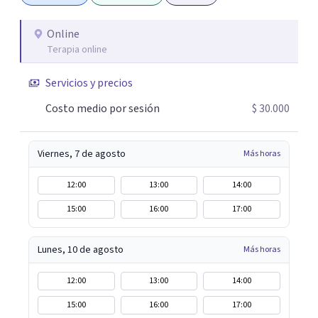
Online
Terapia online
Servicios y precios
Costo medio por sesión
$ 30.000
Viernes, 7 de agosto
Más horas
12:00
13:00
14:00
15:00
16:00
17:00
Lunes, 10 de agosto
Más horas
12:00
13:00
14:00
15:00
16:00
17:00