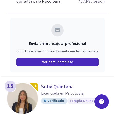
Consulta para Psicología
40
ARS
/ sesión
Envía un mensaje al profesional
Coordina una sesión directamente mediante mensaje
Ver perfil completo
15
Sofia Quintana
Licenciada en Psicología
Verificado
Terapia Online