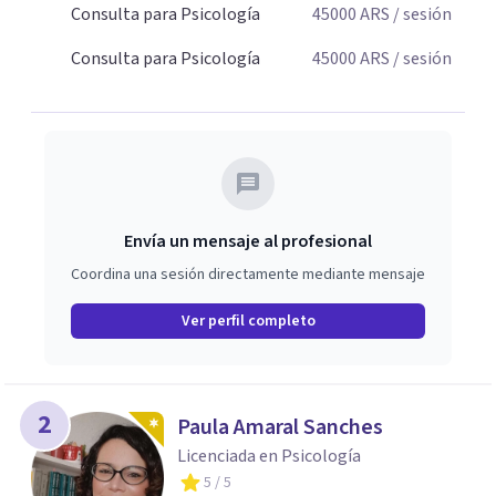
Consulta para Psicología
45000
ARS
/ sesión
Consulta para Psicología
45000
ARS
/ sesión
Envía un mensaje al profesional
Coordina una sesión directamente mediante mensaje
Ver perfil completo
2
Paula Amaral Sanches
Licenciada en Psicología
5
/ 5