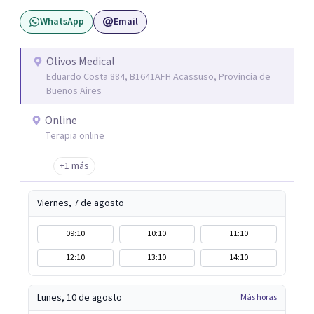
WhatsApp
Email
Olivos Medical
Eduardo Costa 884, B1641AFH Acassuso, Provincia de
Buenos Aires
Online
Terapia online
+1 más
Viernes, 7 de agosto
09:10
10:10
11:10
12:10
13:10
14:10
Lunes, 10 de agosto
Más horas