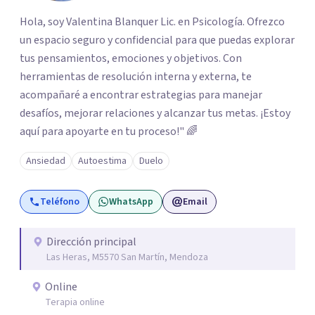
Hola, soy Valentina Blanquer Lic. en Psicología. Ofrezco
un espacio seguro y confidencial para que puedas explorar
tus pensamientos, emociones y objetivos. Con
herramientas de resolución interna y externa, te
acompañaré a encontrar estrategias para manejar
desafíos, mejorar relaciones y alcanzar tus metas. ¡Estoy
aquí para apoyarte en tu proceso!" 🌈
Ansiedad
Autoestima
Duelo
Teléfono
WhatsApp
Email
Dirección principal
Las Heras, M5570 San Martín, Mendoza
Online
Terapia online