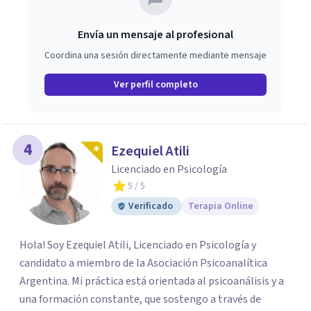
Envía un mensaje al profesional
Coordina una sesión directamente mediante mensaje
Ver perfil completo
4
Ezequiel Atili
Licenciado en Psicología
5
/ 5
Verificado
Terapia Online
Hola! Soy Ezequiel Atili, Licenciado en Psicología y
candidato a miembro de la Asociación Psicoanalítica
Argentina. Mi práctica está orientada al psicoanálisis y a
una formación constante, que sostengo a través de