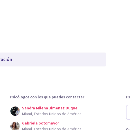
ración
Psicólogos con los que puedes contactar
Ps
Sandra Milena Jimenez Duque
Miami, Estados Unidos de América
Gabriela Sotomayor
Miami, Estados Unidos de América
C