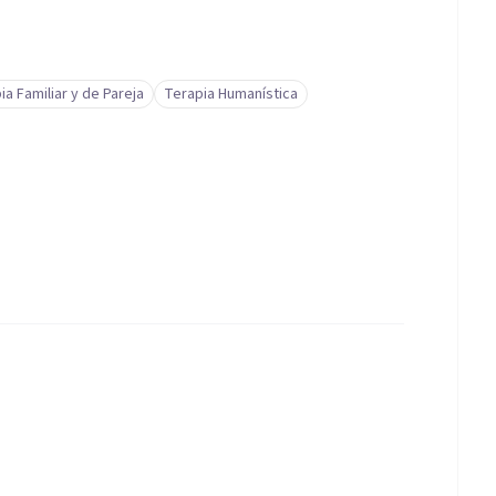
ia Familiar y de Pareja
Terapia Humanística