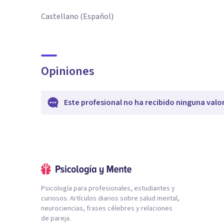
Castellano (Español)
Opiniones
Este profesional no ha recibido ninguna valo
Psicología para profesionales, estudiantes y
curiosos. Artículos diarios sobre salud mental,
neurociencias, frases célebres y relaciones
de pareja.