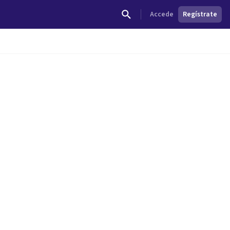
Accede
Regístrate