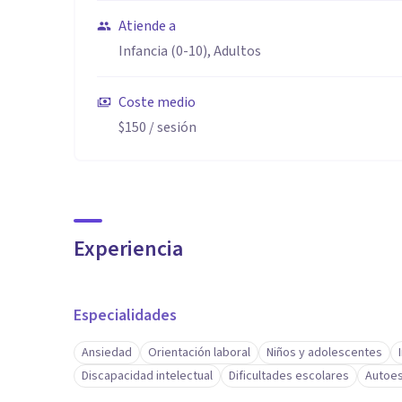
Atiende a
Infancia (0-10), Adultos
Coste medio
$150
/ sesión
Experiencia
Especialidades
Ansiedad
Orientación laboral
Niños y adolescentes
Discapacidad intelectual
Dificultades escolares
Autoe