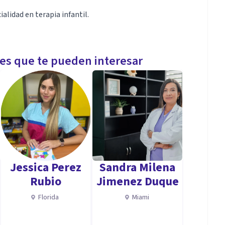
alidad en terapia infantil.
les que te pueden interesar
Jessica Perez
Sandra Milena
Rubio
Jimenez Duque
Florida
Miami