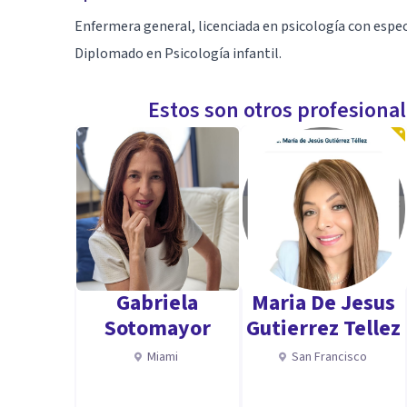
Enfermera general, licenciada en psicología con especi
Diplomado en Psicología infantil.
Estos son otros profesiona
Gabriela
Maria De Jesus
Sotomayor
Gutierrez Tellez
Miami
San Francisco