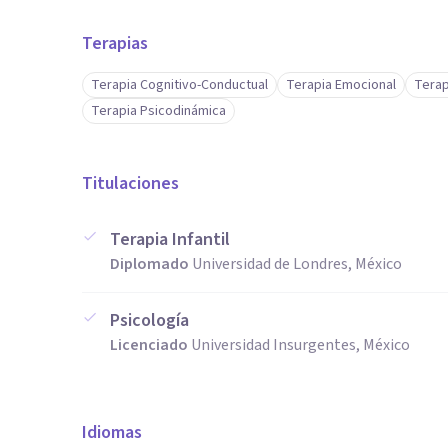
Terapias
Terapia Cognitivo-Conductual
Terapia Emocional
Terap
Terapia Psicodinámica
Titulaciones
Terapia Infantil
Diplomado
Universidad de Londres, México
Psicología
Licenciado
Universidad Insurgentes, México
Idiomas