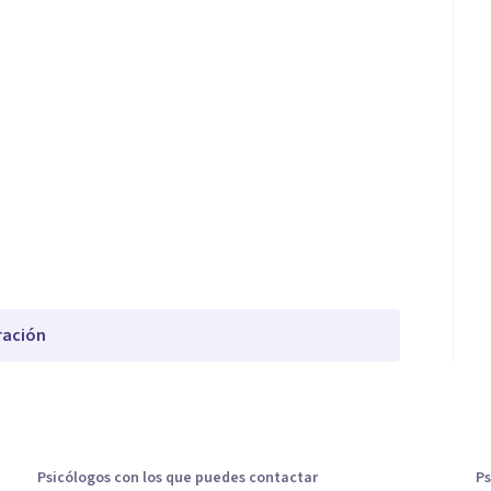
ración
Psicólogos con los que puedes contactar
Ps