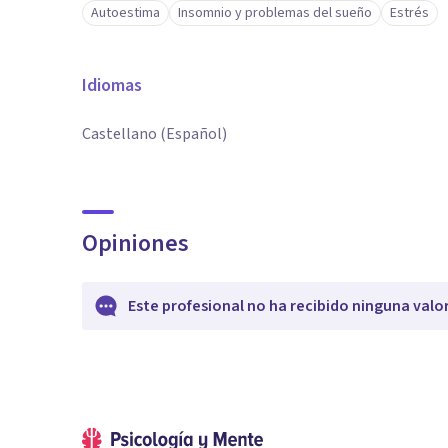
Autoestima
Insomnio y problemas del sueño
Estrés
Idiomas
Castellano (Español)
Opiniones
Este profesional no ha recibido ninguna valo