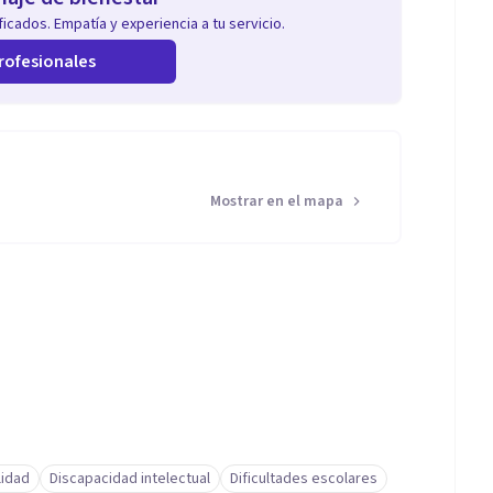
icados. Empatía y experiencia a tu servicio.
rofesionales
Mostrar en el mapa
lidad
Discapacidad intelectual
Dificultades escolares