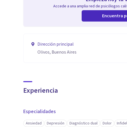
Accede a una amplia red de psicólogos calif
Encuentra p
Dirección principal
Olivos, Buenos Aires
Experiencia
Especialidades
Ansiedad
Depresión
Diagnóstico dual
Dolor
Infide