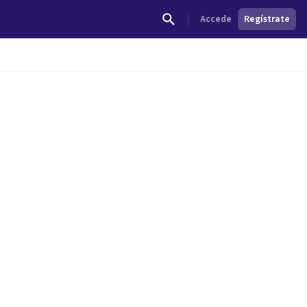
Accede
Regístrate