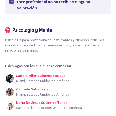
Este profesional no ha recibido ninguna
valoración
Psicología para profesionales, estudiantes y curiosos. Artículos
diarios sobre salud mental, neurociencias, frases célebres y
relaciones de pareja.
Psicólogos con los que puedes contactar
Sandra Milena Jimenez Duque
Miami, Estados Unidos de América
Gabriela Sotomayor
Miami, Estados Unidos de América
Maria De Jesus Gutierrez Tellez
San Francisco, Estados Unidos de América