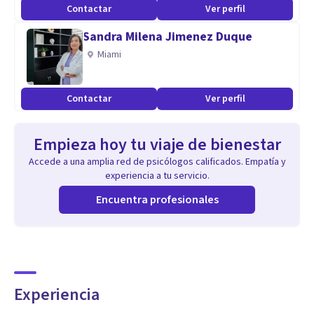
Contactar
Ver perfil
Sandra Milena Jimenez Duque
Miami
Contactar
Ver perfil
Empieza hoy tu viaje de bienestar
Accede a una amplia red de psicólogos calificados. Empatía y
experiencia a tu servicio.
Encuentra profesionales
Experiencia