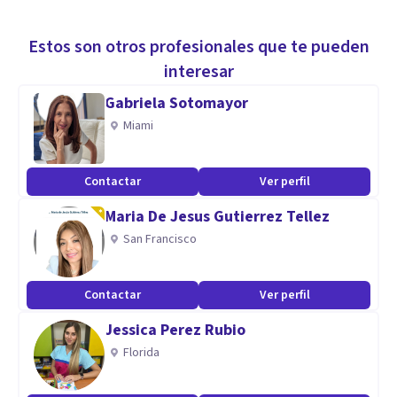
Estos son otros profesionales que te pueden
interesar
Gabriela Sotomayor
Miami
Contactar
Ver perfil
Maria De Jesus Gutierrez Tellez
San Francisco
Contactar
Ver perfil
Jessica Perez Rubio
Florida