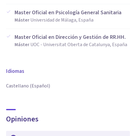
Master Oficial en Psicología General Sanitaria
Máster
Universidad de Málaga, España
Master Oficial en Dirección y Gestión de RR.HH.
Máster
UOC - Universitat Oberta de Catalunya, España
Idiomas
Castellano (Español)
Opiniones