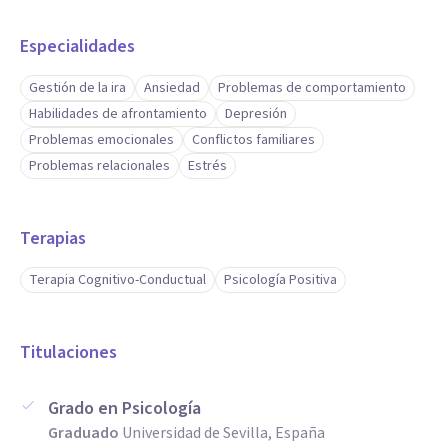
Especialidades
Gestión de la ira
Ansiedad
Problemas de comportamiento
Habilidades de afrontamiento
Depresión
Problemas emocionales
Conflictos familiares
Problemas relacionales
Estrés
Terapias
Terapia Cognitivo-Conductual
Psicología Positiva
Titulaciones
Grado en Psicología
Graduado
Universidad de Sevilla, España