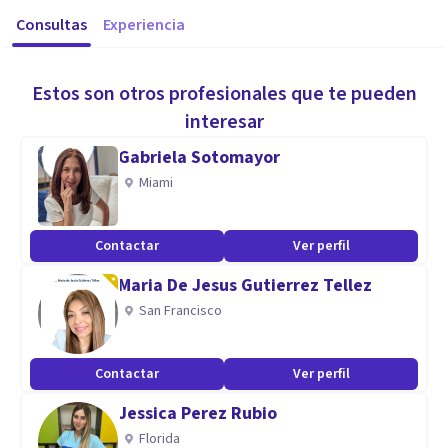
Consultas
Experiencia
Estos son otros profesionales que te pueden
interesar
Gabriela Sotomayor
Miami
Contactar
Ver perfil
Maria De Jesus Gutierrez Tellez
San Francisco
Contactar
Ver perfil
Jessica Perez Rubio
Florida