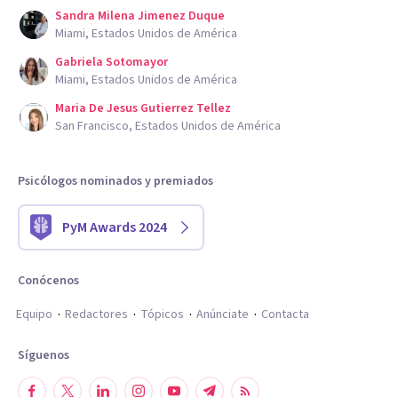
Sandra Milena Jimenez Duque
Miami, Estados Unidos de América
Gabriela Sotomayor
Miami, Estados Unidos de América
Maria De Jesus Gutierrez Tellez
San Francisco, Estados Unidos de América
Psicólogos nominados y premiados
PyM Awards 2024
Conócenos
Equipo
Redactores
Tópicos
Anúnciate
Contacta
Síguenos