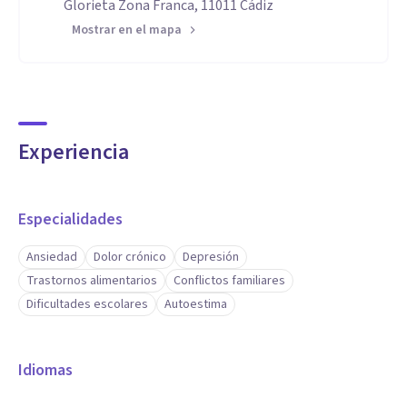
Glorieta Zona Franca, 11011 Cádiz
Mostrar en el mapa
Experiencia
Especialidades
Ansiedad
Dolor crónico
Depresión
Trastornos alimentarios
Conflictos familiares
Dificultades escolares
Autoestima
Idiomas