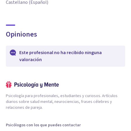
Castellano (Español)
Opiniones
Este profesional no ha recibido ninguna
valoración
Psicología para profesionales, estudiantes y curiosos. Artículos
diarios sobre salud mental, neurociencias, frases célebres y
relaciones de pareja.
Psicólogos con los que puedes contactar