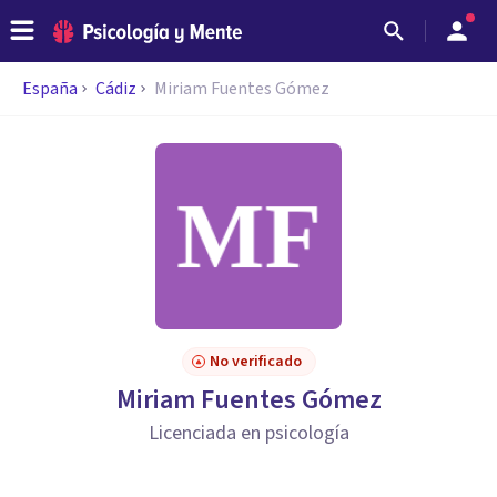
España
Cádiz
Miriam Fuentes Gómez
No verificado
Miriam Fuentes Gómez
Licenciada en psicología