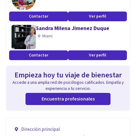
Contactar
Ver perfil
Sandra Milena Jimenez Duque
Miami
Contactar
Ver perfil
Empieza hoy tu viaje de bienestar
Accede a una amplia red de psicólogos calificados. Empatía y
experiencia a tu servicio.
Encuentra profesionales
Dirección principal