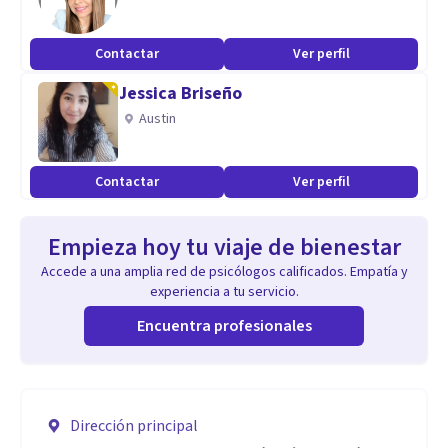
Contactar
Ver perfil
Jessica Briseño
Austin
Contactar
Ver perfil
Empieza hoy tu viaje de bienestar
Accede a una amplia red de psicólogos calificados. Empatía y
experiencia a tu servicio.
Encuentra profesionales
Dirección principal