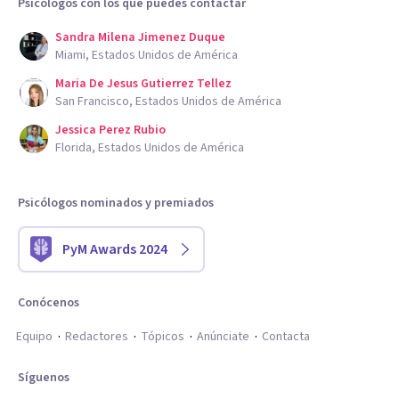
Psicólogos con los que puedes contactar
Sandra Milena Jimenez Duque
Miami, Estados Unidos de América
Maria De Jesus Gutierrez Tellez
San Francisco, Estados Unidos de América
Jessica Perez Rubio
Florida, Estados Unidos de América
Psicólogos nominados y premiados
PyM Awards 2024
Conócenos
Equipo
Redactores
Tópicos
Anúnciate
Contacta
Síguenos