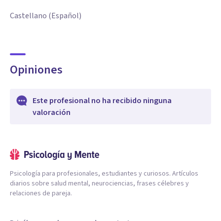
Castellano (Español)
Opiniones
Este profesional no ha recibido ninguna
valoración
Psicología para profesionales, estudiantes y curiosos. Artículos
diarios sobre salud mental, neurociencias, frases célebres y
relaciones de pareja.