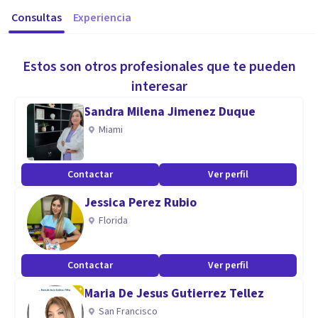
Consultas
Experiencia
Estos son otros profesionales que te pueden
interesar
Sandra Milena Jimenez Duque
Miami
Contactar
Ver perfil
Jessica Perez Rubio
Florida
Contactar
Ver perfil
Maria De Jesus Gutierrez Tellez
San Francisco