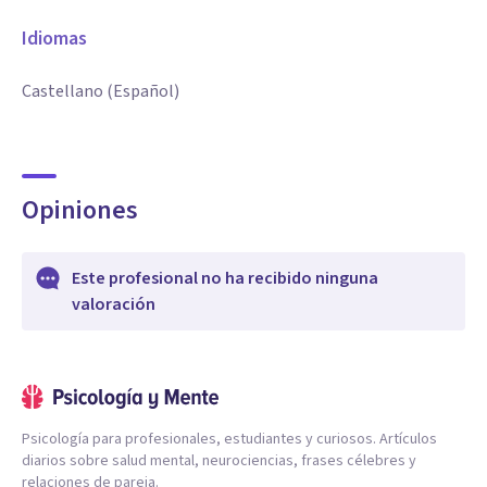
Idiomas
Castellano (Español)
Opiniones
Este profesional no ha recibido ninguna
valoración
Psicología para profesionales, estudiantes y curiosos. Artículos
diarios sobre salud mental, neurociencias, frases célebres y
relaciones de pareja.