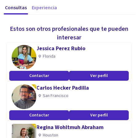
Consultas
Experiencia
Estos son otros profesionales que te pueden
interesar
Jessica Perez Rubio
Florida
Contactar
Ver perfil
Carlos Hecker Padilla
San Francisco
Contactar
Ver perfil
Regina Wohltmuh Abraham
Houston