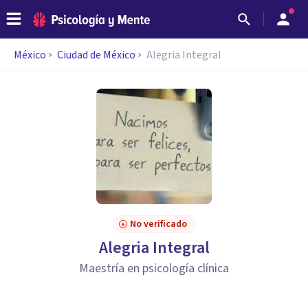
México
Ciudad de México
Alegria Integral
No verificado
Alegria Integral
Maestría en psicología clínica