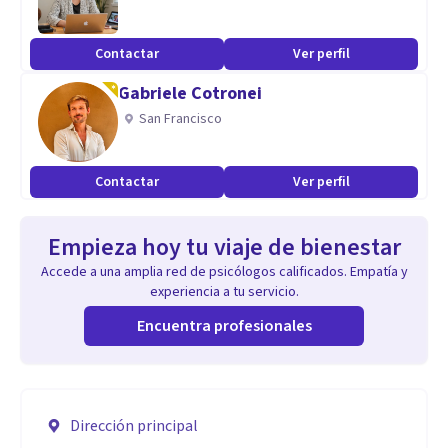
Contactar
Ver perfil
Gabriele Cotronei
San Francisco
Contactar
Ver perfil
Empieza hoy tu viaje de bienestar
Accede a una amplia red de psicólogos calificados. Empatía y
experiencia a tu servicio.
Encuentra profesionales
Dirección principal