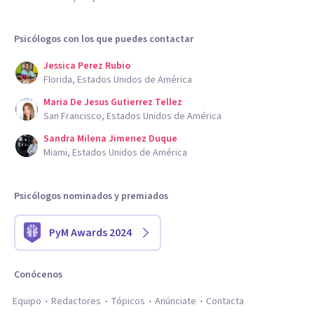
Psicólogos con los que puedes contactar
Jessica Perez Rubio
Florida, Estados Unidos de América
Maria De Jesus Gutierrez Tellez
San Francisco, Estados Unidos de América
Sandra Milena Jimenez Duque
Miami, Estados Unidos de América
Psicólogos nominados y premiados
PyM Awards 2024
Conócenos
Equipo
Redactores
Tópicos
Anúnciate
Contacta