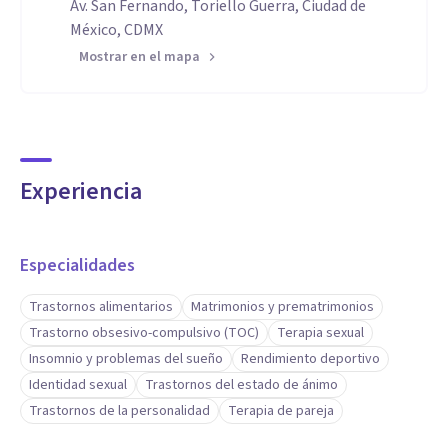
Av. San Fernando, Toriello Guerra, Ciudad de
México, CDMX
Mostrar en el mapa
Experiencia
Especialidades
Trastornos alimentarios
Matrimonios y prematrimonios
Trastorno obsesivo-compulsivo (TOC)
Terapia sexual
Insomnio y problemas del sueño
Rendimiento deportivo
Identidad sexual
Trastornos del estado de ánimo
Trastornos de la personalidad
Terapia de pareja