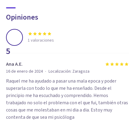
Opiniones
1
valoraciones
5
Ana A.E.
·
16 de enero de 2024
Localización:
Zaragoza
Raquel me ha ayudado a pasar una mala epoca y poder
superarla con todo lo que me ha enseñado. Desde el
principio me ha escuchado y comprendido. Hemos
trabajado no solo el problema con el que fui, también otras
cosas que me molestaban en mi dia a dia. Estoy muy
contenta de que sea mi psicóloga