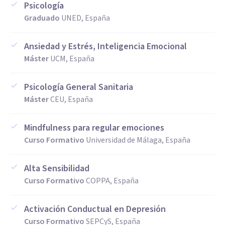
Psicología
Graduado
UNED, España
Ansiedad y Estrés, Inteligencia Emocional
Máster
UCM, España
Psicología General Sanitaria
Máster
CEU, España
Mindfulness para regular emociones
Curso Formativo
Universidad de Málaga, España
Alta Sensibilidad
Curso Formativo
COPPA, España
Activación Conductual en Depresión
Curso Formativo
SEPCyS, España