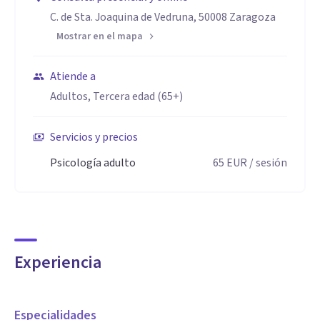
C. de Sta. Joaquina de Vedruna, 50008 Zaragoza
Mostrar en el mapa
Atiende a
Adultos, Tercera edad (65+)
Servicios y precios
Psicología adulto
65
EUR
/ sesión
Experiencia
Especialidades