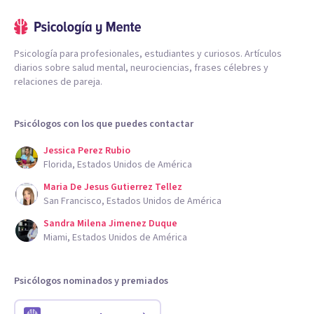
Psicología para profesionales, estudiantes y curiosos. Artículos
diarios sobre salud mental, neurociencias, frases célebres y
relaciones de pareja.
Psicólogos con los que puedes contactar
Jessica Perez Rubio
Florida, Estados Unidos de América
Maria De Jesus Gutierrez Tellez
San Francisco, Estados Unidos de América
Sandra Milena Jimenez Duque
Miami, Estados Unidos de América
Psicólogos nominados y premiados