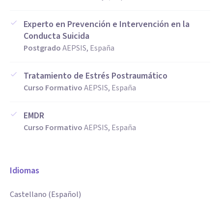
Experto en Prevención e Intervención en la
Conducta Suicida
Postgrado
AEPSIS, España
Tratamiento de Estrés Postraumático
Curso Formativo
AEPSIS, España
EMDR
Curso Formativo
AEPSIS, España
Idiomas
Castellano (Español)