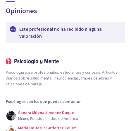
Opiniones
Este profesional no ha recibido ninguna
valoración
Psicología para profesionales, estudiantes y curiosos. Artículos
diarios sobre salud mental, neurociencias, frases célebres y
relaciones de pareja.
Psicólogos con los que puedes contactar
Sandra Milena Jimenez Duque
Miami, Estados Unidos de América
Maria De Jesus Gutierrez Tellez