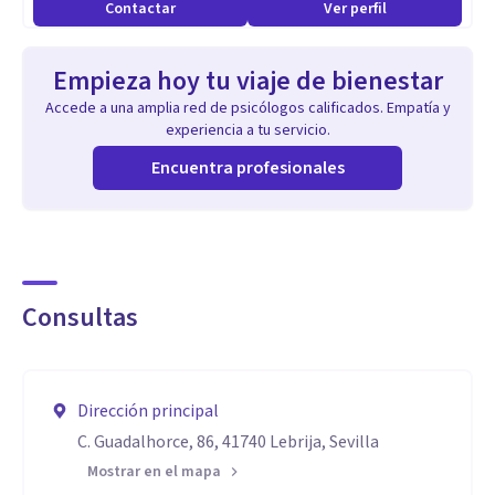
Contactar
Ver perfil
Empieza hoy tu viaje de bienestar
Accede a una amplia red de psicólogos calificados. Empatía y
experiencia a tu servicio.
Encuentra profesionales
Consultas
Dirección principal
C. Guadalhorce, 86, 41740 Lebrija, Sevilla
Mostrar en el mapa