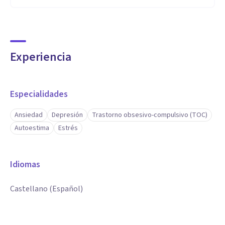
Experiencia
Especialidades
Ansiedad
Depresión
Trastorno obsesivo-compulsivo (TOC)
Autoestima
Estrés
Idiomas
Castellano (Español)