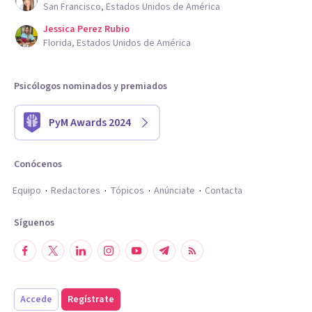
San Francisco, Estados Unidos de América
Jessica Perez Rubio
Florida, Estados Unidos de América
Psicólogos nominados y premiados
PyM Awards 2024
Conócenos
Equipo
Redactores
Tópicos
Anúnciate
Contacta
Síguenos
Accede
Regístrate