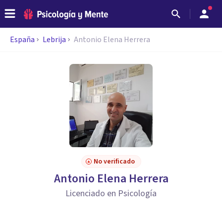
España
Lebrija
Antonio Elena Herrera
No verificado
Antonio Elena Herrera
Licenciado en Psicología