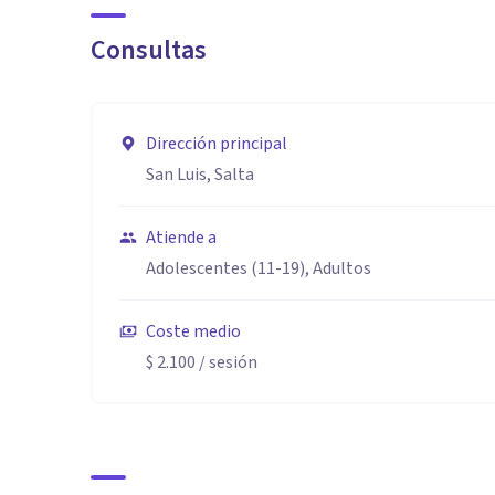
Consultas
Dirección principal
San Luis, Salta
Atiende a
Adolescentes (11-19), Adultos
Coste medio
$ 2.100
/ sesión