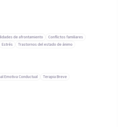
lidades de afrontamiento
Conflictos familiares
Estrés
Trastornos del estado de ánimo
nal Emotiva Conductual
Terapia Breve