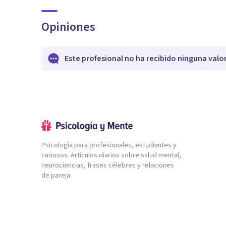
Opiniones
Este profesional no ha recibido ninguna valo
Psicología para profesionales, estudiantes y
curiosos. Artículos diarios sobre salud mental,
neurociencias, frases célebres y relaciones
de pareja.