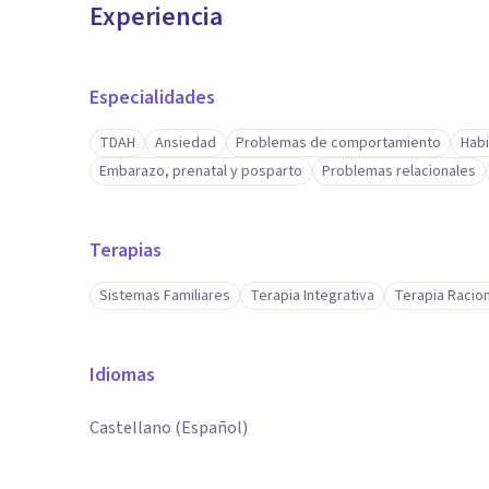
Experiencia
Especialidades
TDAH
Ansiedad
Problemas de comportamiento
Habi
Embarazo, prenatal y posparto
Problemas relacionales
Terapias
Sistemas Familiares
Terapia Integrativa
Terapia Racio
Idiomas
Castellano (Español)