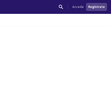
Accede
Regístrate