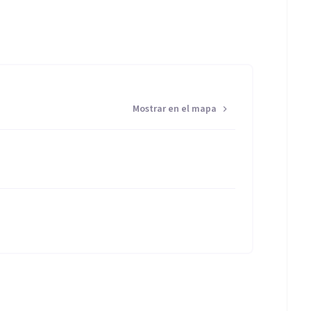
Mostrar en el mapa