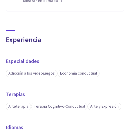
Mostrar en el mapa
Experiencia
Especialidades
Adicción a los videojuegos
Economía conductual
Terapias
Arteterapia
Terapia Cognitivo-Conductual
Arte y Expresión
Idiomas