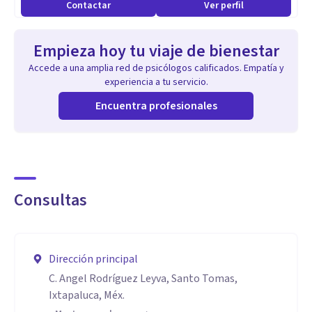
Contactar
Ver perfil
Empieza hoy tu viaje de bienestar
Accede a una amplia red de psicólogos calificados. Empatía y
experiencia a tu servicio.
Encuentra profesionales
Consultas
Dirección principal
C. Angel Rodríguez Leyva, Santo Tomas,
Ixtapaluca, Méx.