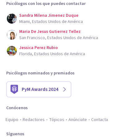
Psicólogos con los que puedes contactar
Sandra Milena Jimenez Duque
Miami, Estados Unidos de América
Maria De Jesus Gutierrez Tellez
San Francisco, Estados Unidos de América
Jessica Perez Rubio
Florida, Estados Unidos de América
Psicólogos nominados y premiados
PyM Awards 2024
Conócenos
Equipo
Redactores
Tópicos
Anúnciate
Contacta
Síguenos