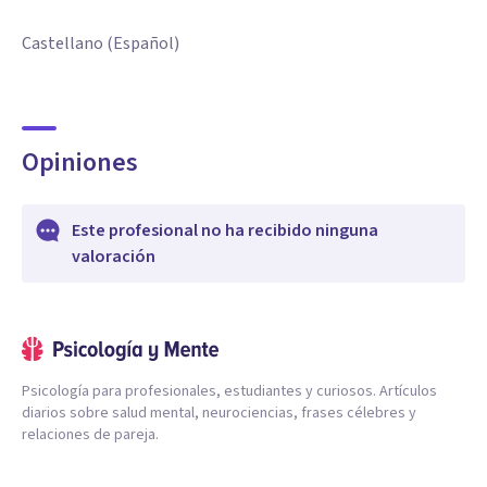
Castellano (Español)
Opiniones
Este profesional no ha recibido ninguna
valoración
Psicología para profesionales, estudiantes y curiosos. Artículos
diarios sobre salud mental, neurociencias, frases célebres y
relaciones de pareja.