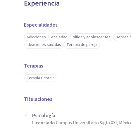
Experiencia
Especialidades
Adicciones
Ansiedad
Niños y adolescentes
Depresi
Ideaciones suicidas
Terapia de pareja
Terapias
Terapia Gestalt
Titulaciones
Psicología
Licenciado
Campus Universitario Siglo XXI, Méxic