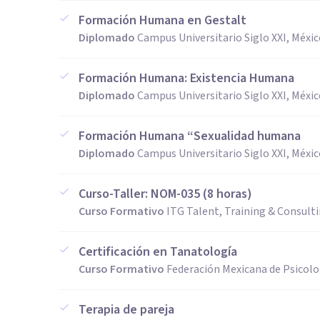
Formación Humana en Gestalt
Diplomado
Campus Universitario Siglo XXI, Méxi
Formación Humana: Existencia Humana
Diplomado
Campus Universitario Siglo XXI, Méxi
Formación Humana “Sexualidad humana
Diplomado
Campus Universitario Siglo XXI, Méxi
Curso-Taller: NOM-035 (8 horas)
Curso Formativo
ITG Talent, Training & Consult
Certificación en Tanatología
Curso Formativo
Federación Mexicana de Psicolo
Terapia de pareja