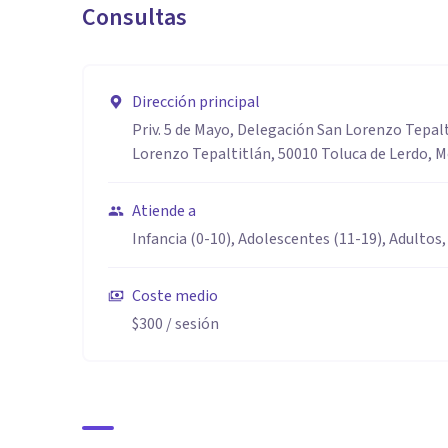
Consultas
Dirección principal
Priv. 5 de Mayo, Delegación San Lorenzo Tepalt
Lorenzo Tepaltitlán, 50010 Toluca de Lerdo, M
Atiende a
Infancia (0-10), Adolescentes (11-19), Adultos,
Coste medio
$300
/ sesión