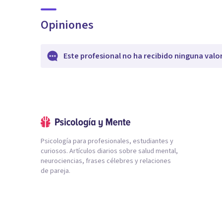
Opiniones
Este profesional no ha recibido ninguna valo
Psicología para profesionales, estudiantes y
curiosos. Artículos diarios sobre salud mental,
neurociencias, frases célebres y relaciones
de pareja.