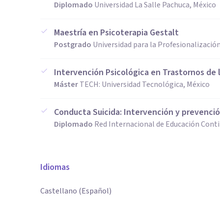
Diplomado
Universidad La Salle Pachuca, México
Maestría en Psicoterapia Gestalt
Postgrado
Universidad para la Profesionalizaci
Intervención Psicológica en Trastornos de 
Máster
TECH: Universidad Tecnológica, México
Conducta Suicida: Intervención y prevenci
Diplomado
Red Internacional de Educación Conti
Idiomas
Castellano (Español)