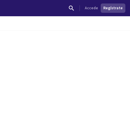
Accede
Regístrate