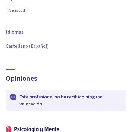
Ansiedad
Idiomas
Castellano (Español)
Opiniones
Este profesional no ha recibido ninguna
valoración