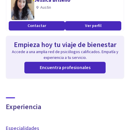
Jessica Briseño
Austin
Contactar
Ver perfil
Empieza hoy tu viaje de bienestar
Accede a una amplia red de psicólogos calificados. Empatía y
experiencia a tu servicio.
Encuentra profesionales
Experiencia
Especialidades