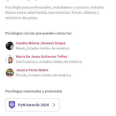
Psicología para profesionales, estudiantes y curiosos. Artículos
diarios sobre salud mental, neurociencias, frases célebres y
relaciones de pareja.
Psicólogos con los que puedes contactar
Sandra Milena Jimenez Duque
Miami, Estados Unidos de América
Maria De Jesus Gutierrez Tellez
San Francisco, Estados Unidos de América
Jessica Perez Rubio
Florida, Estados Unidos de América
Psicólogos nominados y premiados
PyM Awards 2024