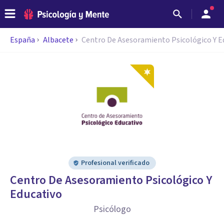
España
Albacete
Centro De Asesoramiento Psicológico Y E
Profesional verificado
Centro De Asesoramiento Psicológico Y
Educativo
Psicólogo