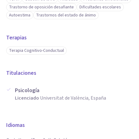
Trastorno de oposición desafiante
Dificultades escolares
Autoestima
Trastornos del estado de ánimo
Terapias
Terapia Cognitivo-Conductual
Titulaciones
Psicología
Licenciado
Universitat de València, España
Idiomas