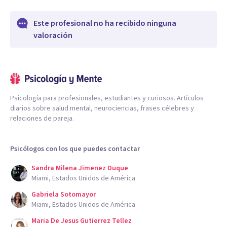
Este profesional no ha recibido ninguna
valoración
Psicología para profesionales, estudiantes y curiosos. Artículos
diarios sobre salud mental, neurociencias, frases célebres y
relaciones de pareja.
Psicólogos con los que puedes contactar
Sandra Milena Jimenez Duque
Miami, Estados Unidos de América
Gabriela Sotomayor
Miami, Estados Unidos de América
Maria De Jesus Gutierrez Tellez