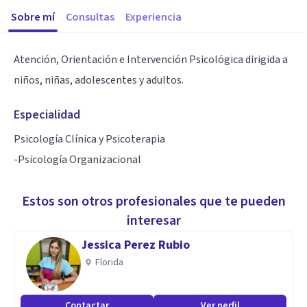
Sobre mí
Consultas
Experiencia
Atención, Orientación e Intervención Psicológica dirigida a
niños, niñas, adolescentes y adultos.
Especialidad
Psicología Clínica y Psicoterapia
-Psicología Organizacional
Estos son otros profesionales que te pueden
interesar
Jessica Perez Rubio
Florida
Contactar
Ver perfil