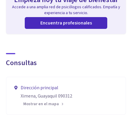
Accede a una amplia red de psicólogos calificados. Empatía y
experiencia a tu servicio.
Encuentra profesionales
Consultas
Dirección principal
Ximena, Guayaquil 090312
Mostrar en el mapa