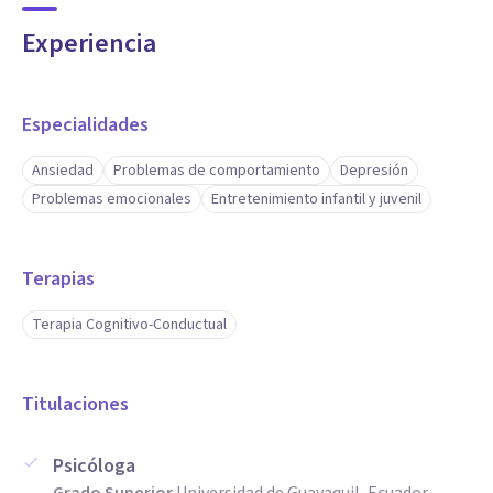
Experiencia
Especialidades
Ansiedad
Problemas de comportamiento
Depresión
Problemas emocionales
Entretenimiento infantil y juvenil
Terapias
Terapia Cognitivo-Conductual
Titulaciones
Psicóloga