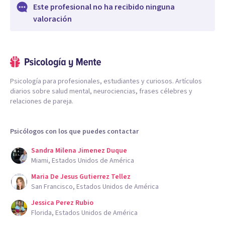
Este profesional no ha recibido ninguna
valoración
Psicología para profesionales, estudiantes y curiosos. Artículos
diarios sobre salud mental, neurociencias, frases célebres y
relaciones de pareja.
Psicólogos con los que puedes contactar
Sandra Milena Jimenez Duque
Miami, Estados Unidos de América
Maria De Jesus Gutierrez Tellez
San Francisco, Estados Unidos de América
Jessica Perez Rubio
Florida, Estados Unidos de América