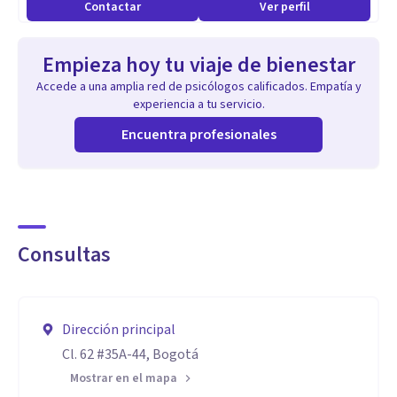
Contactar
Ver perfil
Empieza hoy tu viaje de bienestar
Accede a una amplia red de psicólogos calificados. Empatía y
experiencia a tu servicio.
Encuentra profesionales
Consultas
Dirección principal
Cl. 62 #35A-44, Bogotá
Mostrar en el mapa