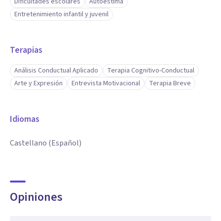
Dificultades escolares
Autoestima
Entretenimiento infantil y juvenil
Terapias
Análisis Conductual Aplicado
Terapia Cognitivo-Conductual
Arte y Expresión
Entrevista Motivacional
Terapia Breve
Idiomas
Castellano (Español)
Opiniones