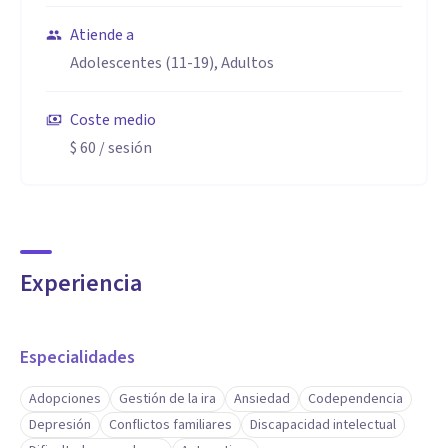
Atiende a
Adolescentes (11-19), Adultos
Coste medio
$ 60
/ sesión
Experiencia
Especialidades
Adopciones
Gestión de la ira
Ansiedad
Codependencia
Depresión
Conflictos familiares
Discapacidad intelectual