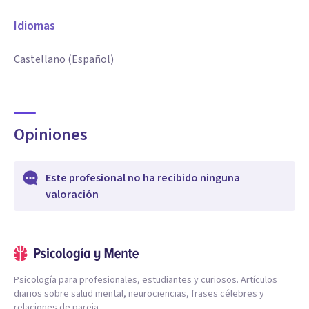
Idiomas
Castellano (Español)
Opiniones
Este profesional no ha recibido ninguna
valoración
Psicología para profesionales, estudiantes y curiosos. Artículos
diarios sobre salud mental, neurociencias, frases célebres y
relaciones de pareja.