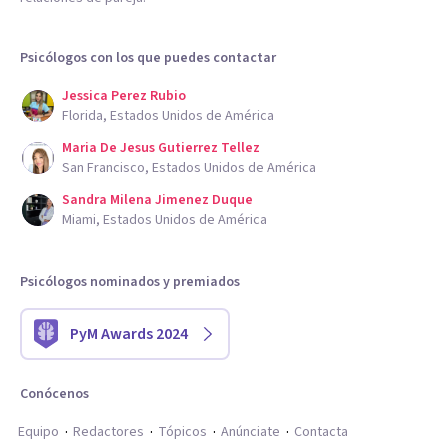
Psicólogos con los que puedes contactar
Jessica Perez Rubio
Florida, Estados Unidos de América
Maria De Jesus Gutierrez Tellez
San Francisco, Estados Unidos de América
Sandra Milena Jimenez Duque
Miami, Estados Unidos de América
Psicólogos nominados y premiados
PyM Awards 2024
Conócenos
Equipo
Redactores
Tópicos
Anúnciate
Contacta