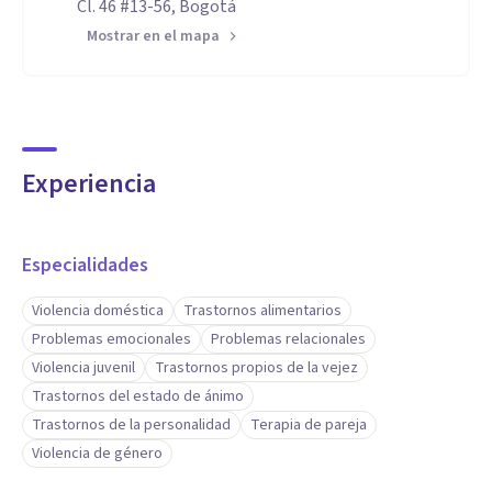
Cl. 46 #13-56, Bogotá
Mostrar en el mapa
Experiencia
Especialidades
Violencia doméstica
Trastornos alimentarios
Problemas emocionales
Problemas relacionales
Violencia juvenil
Trastornos propios de la vejez
Trastornos del estado de ánimo
Trastornos de la personalidad
Terapia de pareja
Violencia de género