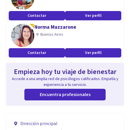
Contactar
Ver perfil
Norma Mazzarone
Buenos Aires
Contactar
Ver perfil
Empieza hoy tu viaje de bienestar
Accede a una amplia red de psicólogos calificados. Empatía y
experiencia a tu servicio.
Encuentra profesionales
Dirección principal