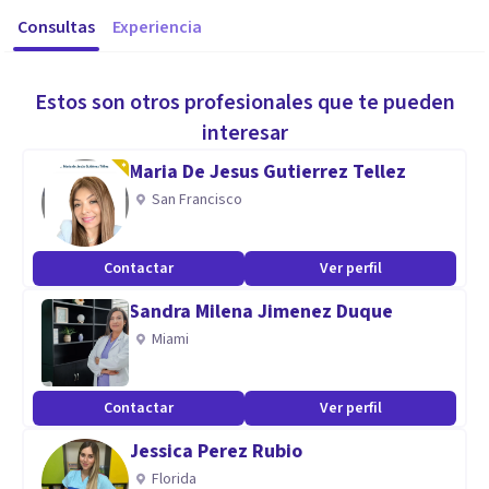
Consultas
Experiencia
Estos son otros profesionales que te pueden
interesar
Maria De Jesus Gutierrez Tellez
San Francisco
Contactar
Ver perfil
Sandra Milena Jimenez Duque
Miami
Contactar
Ver perfil
Jessica Perez Rubio
Florida