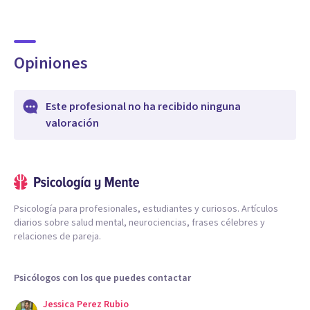
Opiniones
Este profesional no ha recibido ninguna
valoración
Psicología para profesionales, estudiantes y curiosos. Artículos
diarios sobre salud mental, neurociencias, frases célebres y
relaciones de pareja.
Psicólogos con los que puedes contactar
Jessica Perez Rubio