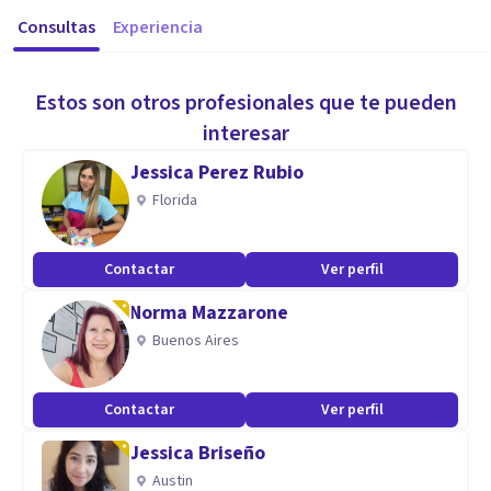
Consultas
Experiencia
Estos son otros profesionales que te pueden
interesar
Jessica Perez Rubio
Florida
Contactar
Ver perfil
Norma Mazzarone
Buenos Aires
Contactar
Ver perfil
Jessica Briseño
Austin