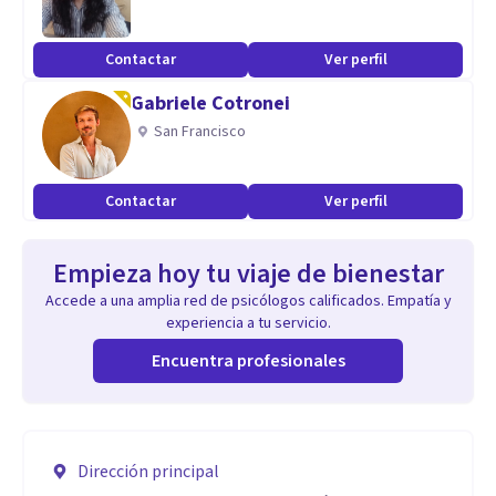
Contactar
Ver perfil
Gabriele Cotronei
San Francisco
Contactar
Ver perfil
Empieza hoy tu viaje de bienestar
Accede a una amplia red de psicólogos calificados. Empatía y
experiencia a tu servicio.
Encuentra profesionales
Dirección principal