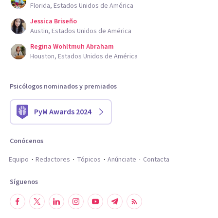
Florida, Estados Unidos de América
Jessica Briseño
Austin, Estados Unidos de América
Regina Wohltmuh Abraham
Houston, Estados Unidos de América
Psicólogos nominados y premiados
PyM Awards 2024
Conócenos
Equipo
Redactores
Tópicos
Anúnciate
Contacta
Síguenos