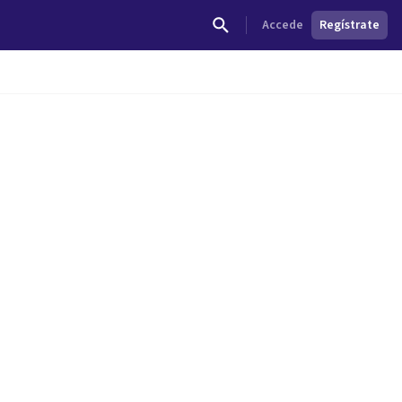
Accede
Regístrate