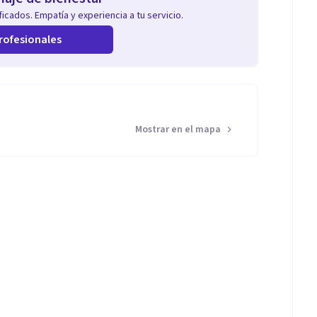
icados. Empatía y experiencia a tu servicio.
rofesionales
Mostrar en el mapa