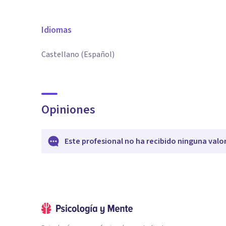
Idiomas
Castellano (Español)
Opiniones
Este profesional no ha recibido ninguna valo