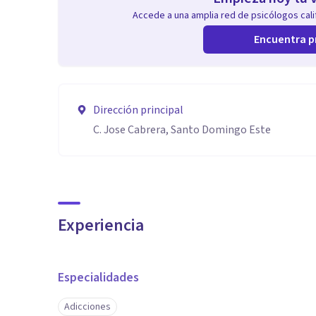
Accede a una amplia red de psicólogos calif
Encuentra p
Dirección principal
C. Jose Cabrera, Santo Domingo Este
Experiencia
Especialidades
Adicciones