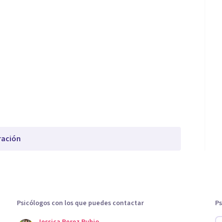
ración
Psicólogos con los que puedes contactar
Ps