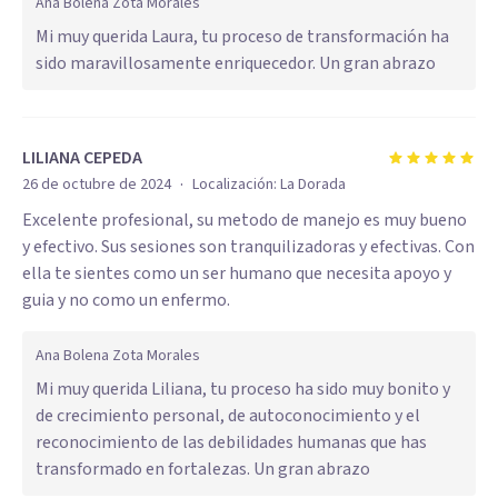
Ana Bolena Zota Morales
Mi muy querida Laura, tu proceso de transformación ha
sido maravillosamente enriquecedor. Un gran abrazo
LILIANA CEPEDA
·
26 de octubre de 2024
Localización:
La Dorada
Excelente profesional, su metodo de manejo es muy bueno
y efectivo. Sus sesiones son tranquilizadoras y efectivas. Con
ella te sientes como un ser humano que necesita apoyo y
guia y no como un enfermo.
Ana Bolena Zota Morales
Mi muy querida Liliana, tu proceso ha sido muy bonito y
de crecimiento personal, de autoconocimiento y el
reconocimiento de las debilidades humanas que has
transformado en fortalezas. Un gran abrazo