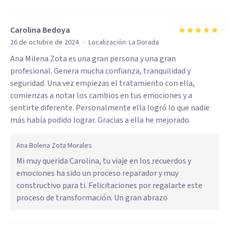
Carolina Bedoya
·
26 de octubre de 2024
Localización:
La Dorada
Ana Milena Zota es una gran persona y una gran
profesional. Genera mucha confianza, tranquilidad y
seguridad. Una vez empiezas el tratamiento con ella,
comienzas a notar los cambios en tus emociones y a
sentirte diferente. Personalmente ella logró lo que nadie
más había podido lograr. Gracias a ella he mejorado.
Ana Bolena Zota Morales
Mi muy querida Carolina, tu viaje en los recuerdos y
emociones ha sido un proceso reparador y muy
constructivo para ti. Felicitaciones por regalarte este
proceso de transformación. Un gran abrazo