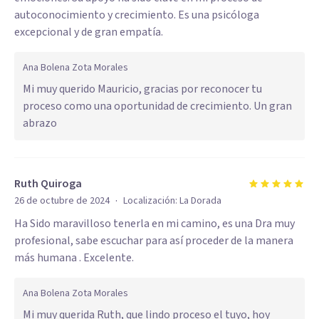
autoconocimiento y crecimiento. Es una psicóloga
excepcional y de gran empatía.
Ana Bolena Zota Morales
Mi muy querido Mauricio, gracias por reconocer tu
proceso como una oportunidad de crecimiento. Un gran
abrazo
Ruth Quiroga
·
26 de octubre de 2024
Localización:
La Dorada
Ha Sido maravilloso tenerla en mi camino, es una Dra muy
profesional, sabe escuchar para así proceder de la manera
más humana . Excelente.
Ana Bolena Zota Morales
Mi muy querida Ruth, que lindo proceso el tuyo, hoy