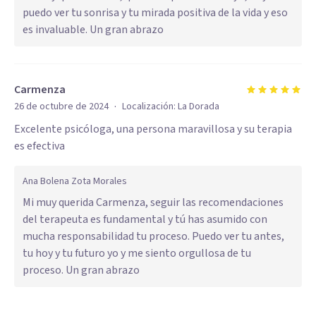
puedo ver tu sonrisa y tu mirada positiva de la vida y eso
es invaluable. Un gran abrazo
Carmenza
·
26 de octubre de 2024
Localización:
La Dorada
Excelente psicóloga, una persona maravillosa y su terapia
es efectiva
Ana Bolena Zota Morales
Mi muy querida Carmenza, seguir las recomendaciones
del terapeuta es fundamental y tú has asumido con
mucha responsabilidad tu proceso. Puedo ver tu antes,
tu hoy y tu futuro yo y me siento orgullosa de tu
proceso. Un gran abrazo