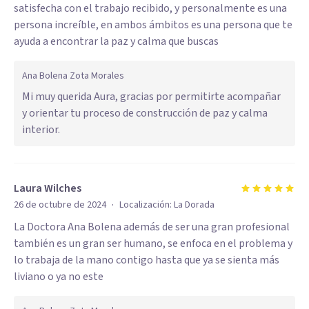
satisfecha con el trabajo recibido, y personalmente es una
persona increíble, en ambos ámbitos es una persona que te
ayuda a encontrar la paz y calma que buscas
Ana Bolena Zota Morales
Mi muy querida Aura, gracias por permitirte acompañar
y orientar tu proceso de construcción de paz y calma
interior.
Laura Wilches
·
26 de octubre de 2024
Localización:
La Dorada
La Doctora Ana Bolena además de ser una gran profesional
también es un gran ser humano, se enfoca en el problema y
lo trabaja de la mano contigo hasta que ya se sienta más
liviano o ya no este