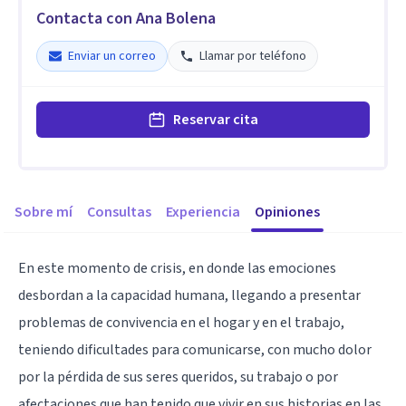
Contacta con Ana Bolena
Enviar un correo
Llamar por teléfono
Reservar cita
Sobre mí
Consultas
Experiencia
Opiniones
En este momento de crisis, en donde las emociones
desbordan a la capacidad humana, llegando a presentar
problemas de convivencia en el hogar y en el trabajo,
teniendo dificultades para comunicarse, con mucho dolor
por la pérdida de sus seres queridos, su trabajo o por
afectaciones que han tenido que vivir en sus historias en las