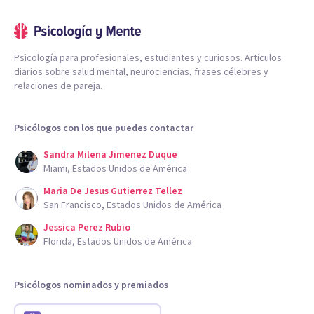
Psicología para profesionales, estudiantes y curiosos. Artículos
diarios sobre salud mental, neurociencias, frases célebres y
relaciones de pareja.
Psicólogos con los que puedes contactar
Sandra Milena Jimenez Duque
Miami, Estados Unidos de América
Maria De Jesus Gutierrez Tellez
San Francisco, Estados Unidos de América
Jessica Perez Rubio
Florida, Estados Unidos de América
Psicólogos nominados y premiados