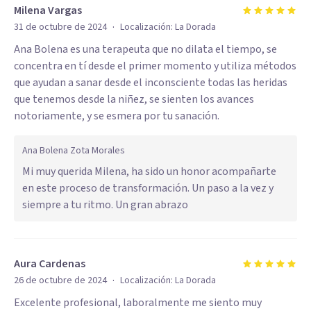
Milena Vargas
·
31 de octubre de 2024
Localización:
La Dorada
Ana Bolena es una terapeuta que no dilata el tiempo, se
concentra en tí desde el primer momento y utiliza métodos
que ayudan a sanar desde el inconsciente todas las heridas
que tenemos desde la niñez, se sienten los avances
notoriamente, y se esmera por tu sanación.
Ana Bolena Zota Morales
Mi muy querida Milena, ha sido un honor acompañarte
en este proceso de transformación. Un paso a la vez y
siempre a tu ritmo. Un gran abrazo
Aura Cardenas
·
26 de octubre de 2024
Localización:
La Dorada
Excelente profesional, laboralmente me siento muy