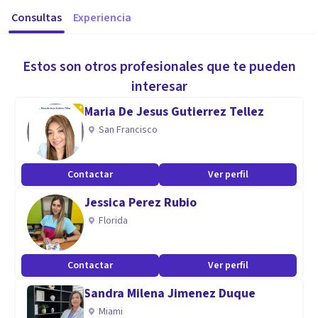
Consultas
Experiencia
Estos son otros profesionales que te pueden
interesar
Maria De Jesus Gutierrez Tellez
San Francisco
Contactar
Ver perfil
Jessica Perez Rubio
Florida
Contactar
Ver perfil
Sandra Milena Jimenez Duque
Miami