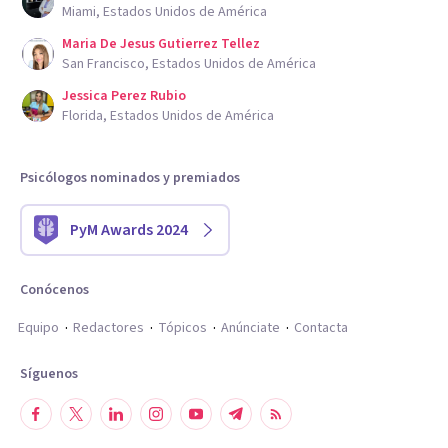
Miami, Estados Unidos de América
Maria De Jesus Gutierrez Tellez
San Francisco, Estados Unidos de América
Jessica Perez Rubio
Florida, Estados Unidos de América
Psicólogos nominados y premiados
PyM Awards 2024
Conócenos
Equipo
Redactores
Tópicos
Anúnciate
Contacta
Síguenos