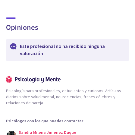
Opiniones
Este profesional no ha recibido ninguna
valoración
Psicología para profesionales, estudiantes y curiosos. Artículos
diarios sobre salud mental, neurociencias, frases célebres y
relaciones de pareja.
Psicólogos con los que puedes contactar
Sandra Milena Jimenez Duque