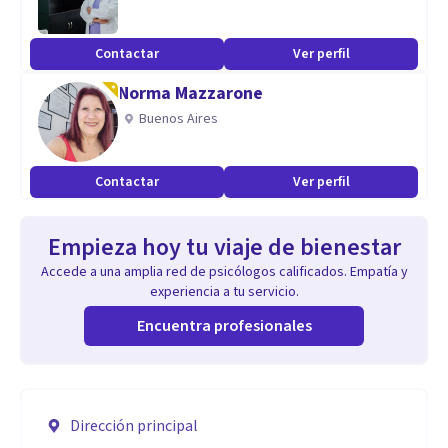
Contactar
Ver perfil
Norma Mazzarone
Buenos Aires
Contactar
Ver perfil
Empieza hoy tu viaje de bienestar
Accede a una amplia red de psicólogos calificados. Empatía y
experiencia a tu servicio.
Encuentra profesionales
Dirección principal