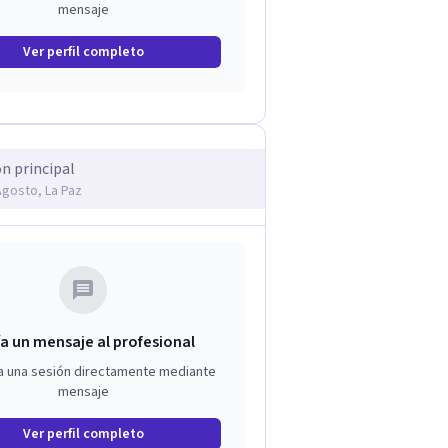
mensaje
Ver perfil completo
ón principal
Agosto, La Paz
a un mensaje al profesional
a una sesión directamente mediante
mensaje
Ver perfil completo