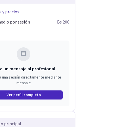
s y precios
edio por sesión
Bs 200
a un mensaje al profesional
a una sesión directamente mediante
mensaje
Ver perfil completo
ón principal