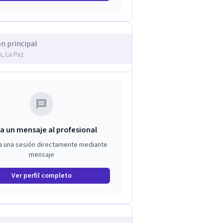
ón principal
h, La Paz
a un mensaje al profesional
a una sesión directamente mediante
mensaje
Ver perfil completo