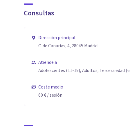
Consultas
Dirección principal
C. de Canarias, 4, 28045 Madrid
Atiende a
Adolescentes (11-19), Adultos, Tercera edad (
Coste medio
60 €
/ sesión