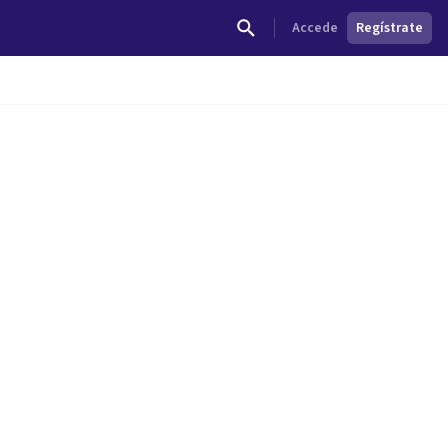
Accede
Regístrate