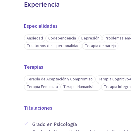
Experiencia
Especialidades
Ansiedad
Codependencia
Depresión
Problemas emo
Trastornos de la personalidad
Terapia de pareja
Terapias
Terapia de Aceptación y Compromiso
Terapia Cognitivo
Terapia Feminista
Terapia Humanística
Terapia Integra
Titulaciones
Grado en Psicología