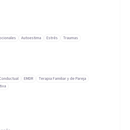
cionales
Autoestima
Estrés
Traumas
-Conductual
EMDR
Terapia Familiar y de Pareja
tiva