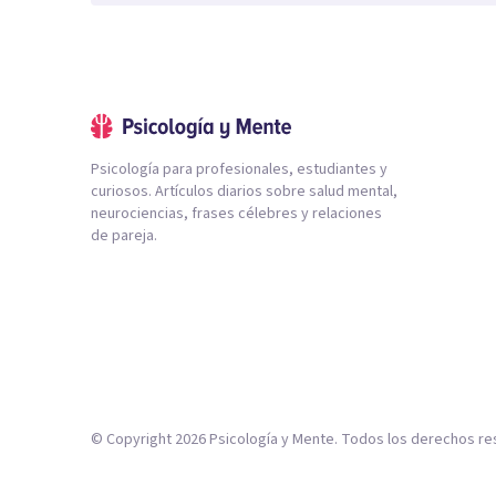
Psicología para profesionales, estudiantes y
curiosos. Artículos diarios sobre salud mental,
neurociencias, frases célebres y relaciones
de pareja.
© Copyright
2026
Psicología y Mente. Todos los derechos re