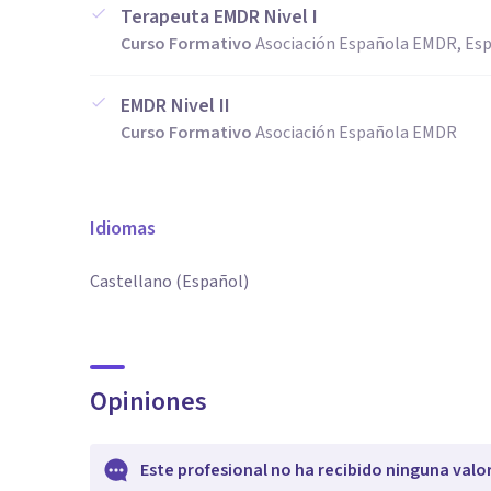
Terapeuta EMDR Nivel I
Curso Formativo
Asociación Española EMDR, Es
EMDR Nivel II
Curso Formativo
Asociación Española EMDR
Idiomas
Castellano (Español)
Opiniones
Este profesional no ha recibido ninguna valo