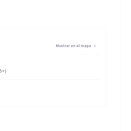
Mostrar en el mapa
65+)