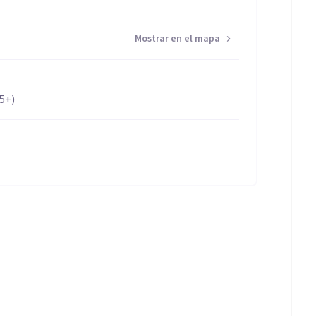
Mostrar en el mapa
65+)