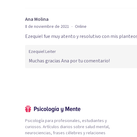
Ana Molina
·
8 de noviembre de 2021
Online
Ezequiel fue muy atento y resolutivo con mis planteo
Ezequiel Leiter
Muchas gracias Ana por tu comentario!
Psicología para profesionales, estudiantes y
curiosos. Artículos diarios sobre salud mental,
neurociencias, frases célebres y relaciones