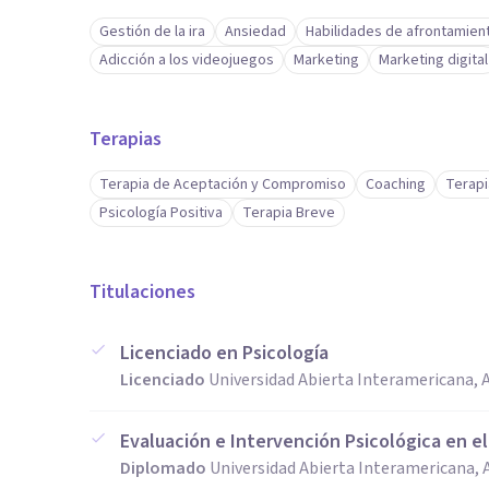
Gestión de la ira
Ansiedad
Habilidades de afrontamien
Adicción a los videojuegos
Marketing
Marketing digital
Terapias
Terapia de Aceptación y Compromiso
Coaching
Terapi
Psicología Positiva
Terapia Breve
Titulaciones
Licenciado en Psicología
Licenciado
Universidad Abierta Interamericana, 
Evaluación e Intervención Psicológica en e
Diplomado
Universidad Abierta Interamericana, 