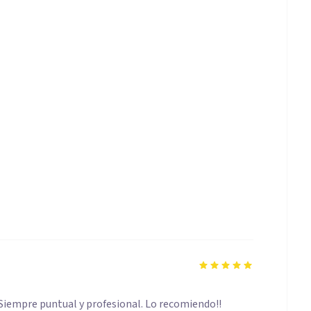
iempre puntual y profesional. Lo recomiendo!!