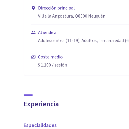
Dirección principal
Villa la Angostura, Q8300 Neuquén
Atiende a
Adolescentes (11-19), Adultos, Tercera edad (
Coste medio
$ 1.100
/ sesión
Experiencia
Especialidades