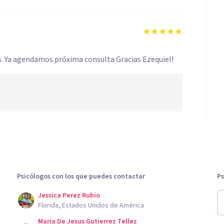
s. Ya agendamos próxima consulta Gracias Ezequiel!
Psicólogos con los que puedes contactar
Ps
Jessica Perez Rubio
Florida, Estados Unidos de América
Maria De Jesus Gutierrez Tellez