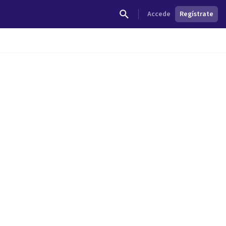
Accede
Regístrate