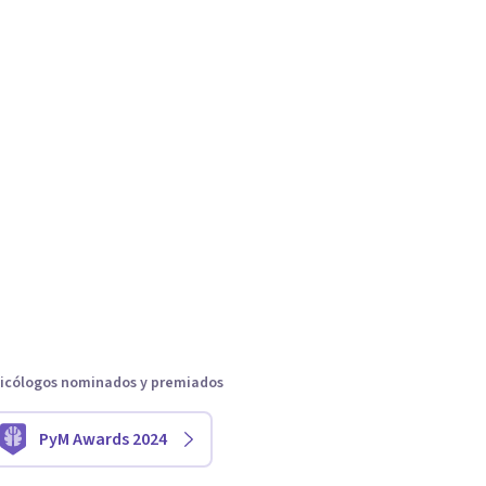
icólogos nominados y premiados
PyM Awards 2024