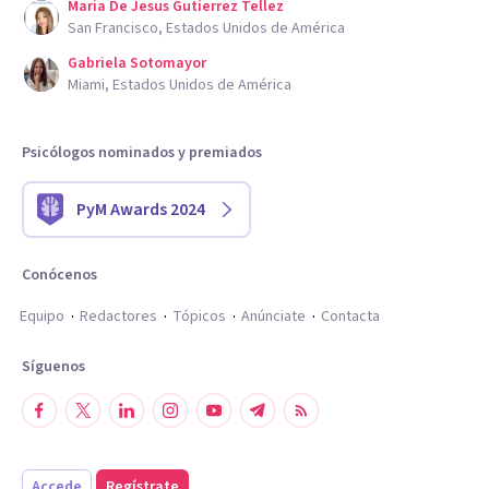
Maria De Jesus Gutierrez Tellez
San Francisco, Estados Unidos de América
Gabriela Sotomayor
Miami, Estados Unidos de América
Psicólogos nominados y premiados
PyM Awards 2024
Conócenos
Equipo
Redactores
Tópicos
Anúnciate
Contacta
Síguenos
Accede
Regístrate