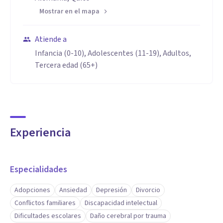
Mostrar en el mapa
Atiende a
Infancia (0-10), Adolescentes (11-19), Adultos,
Tercera edad (65+)
Experiencia
Especialidades
Adopciones
Ansiedad
Depresión
Divorcio
Conflictos familiares
Discapacidad intelectual
Dificultades escolares
Daño cerebral por trauma