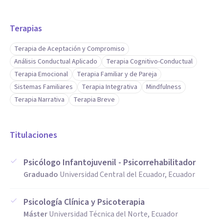
Terapias
Terapia de Aceptación y Compromiso
Análisis Conductual Aplicado
Terapia Cognitivo-Conductual
Terapia Emocional
Terapia Familiar y de Pareja
Sistemas Familiares
Terapia Integrativa
Mindfulness
Terapia Narrativa
Terapia Breve
Titulaciones
Psicólogo Infantojuvenil - Psicorrehabilitador
Graduado
Universidad Central del Ecuador, Ecuador
Psicología Clínica y Psicoterapia
Máster
Universidad Técnica del Norte, Ecuador