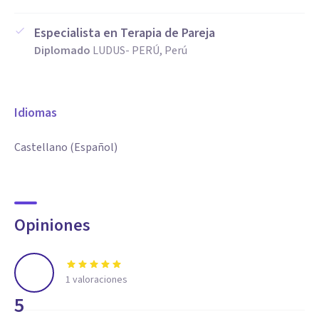
Especialista en Terapia de Pareja
Diplomado
LUDUS- PERÚ, Perú
Idiomas
Castellano (Español)
Opiniones
1
valoraciones
5