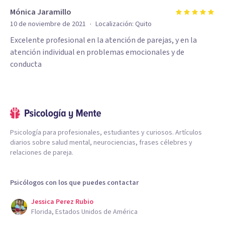
Mónica Jaramillo
·
10 de noviembre de 2021
Localización:
Quito
Excelente profesional en la atención de parejas, y en la
atención individual en problemas emocionales y de
conducta
Psicología para profesionales, estudiantes y curiosos. Artículos
diarios sobre salud mental, neurociencias, frases célebres y
relaciones de pareja.
Psicólogos con los que puedes contactar
Jessica Perez Rubio
Florida, Estados Unidos de América