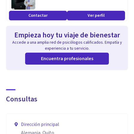
Contactar
Ver perfil
Empieza hoy tu viaje de bienestar
Accede a una amplia red de psicólogos calificados. Empatía y
experiencia a tu servicio.
Encuentra profesionales
Consultas
Dirección principal
Alemania, Quito