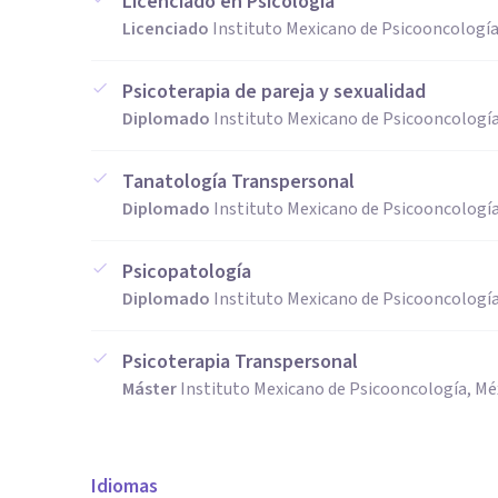
Licenciado en Psicología
Licenciado
Instituto Mexicano de Psicooncología
Psicoterapia de pareja y sexualidad
Diplomado
Instituto Mexicano de Psicooncología
Tanatología Transpersonal
Diplomado
Instituto Mexicano de Psicooncología
Psicopatología
Diplomado
Instituto Mexicano de Psicooncología
Psicoterapia Transpersonal
Máster
Instituto Mexicano de Psicooncología, Mé
Idiomas