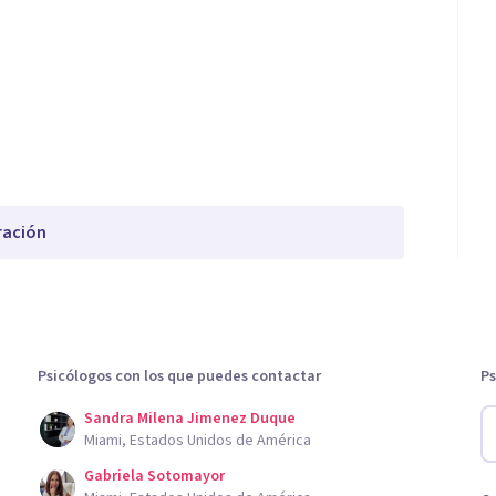
ración
Psicólogos con los que puedes contactar
Ps
Sandra Milena Jimenez Duque
Miami, Estados Unidos de América
Gabriela Sotomayor