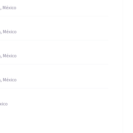
, México
, México
, México
, México
xico