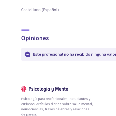
Castellano (Español)
Opiniones
Este profesional no ha recibido ninguna valo
Psicología para profesionales, estudiantes y
curiosos. Artículos diarios sobre salud mental,
neurociencias, frases célebres y relaciones
de pareja.