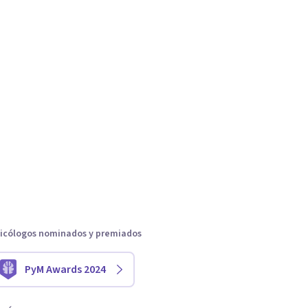
icólogos nominados y premiados
PyM Awards 2024