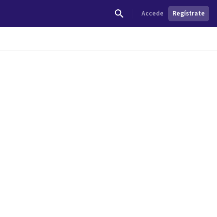
Accede
Regístrate