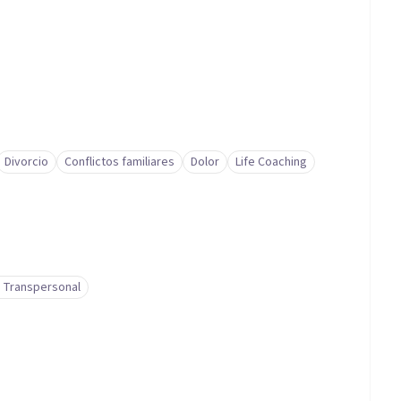
Divorcio
Conflictos familiares
Dolor
Life Coaching
 Transpersonal