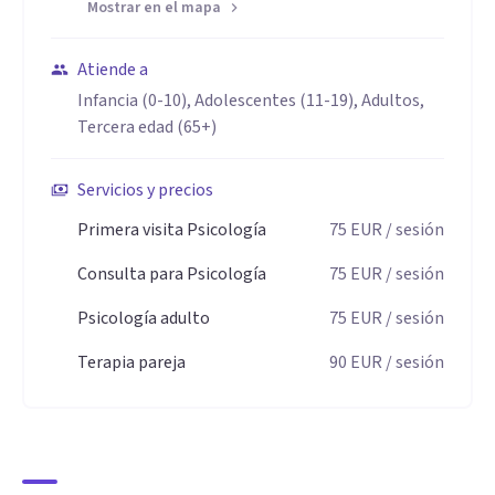
Mostrar en el mapa
Atiende a
Infancia (0-10), Adolescentes (11-19), Adultos,
Tercera edad (65+)
Servicios y precios
Primera visita Psicología
75
EUR
/ sesión
Consulta para Psicología
75
EUR
/ sesión
Psicología adulto
75
EUR
/ sesión
Terapia pareja
90
EUR
/ sesión