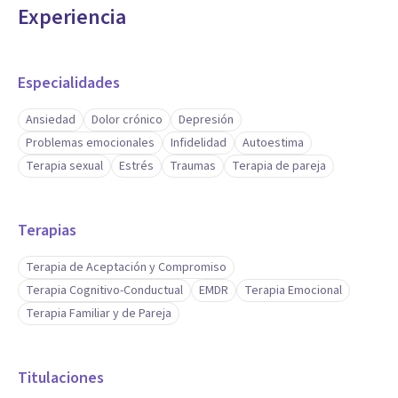
Experiencia
Especialidades
Ansiedad
Dolor crónico
Depresión
Problemas emocionales
Infidelidad
Autoestima
Terapia sexual
Estrés
Traumas
Terapia de pareja
Terapias
Terapia de Aceptación y Compromiso
Terapia Cognitivo-Conductual
EMDR
Terapia Emocional
Terapia Familiar y de Pareja
Titulaciones