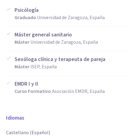
Psicólogía
Graduado
Universidad de Zaragoza, España
Máster general sanitario
Máster
Universidad de Zaragoza, España
Sexóloga clínica y terapeuta de pareja
Máster
ISEP, España
EMDR I y II
Curso Formativo
Asociación EMDR, España
Idiomas
Castellano (Español)