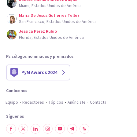
Miami, Estados Unidos de América
Maria De Jesus Gutierrez Tellez
San Francisco, Estados Unidos de América
Jessica Perez Rubio
Florida, Estados Unidos de América
Psicólogos nominados y premiados
PyM Awards 2024
Conócenos
Equipo
Redactores
Tópicos
Anúnciate
Contacta
Síguenos