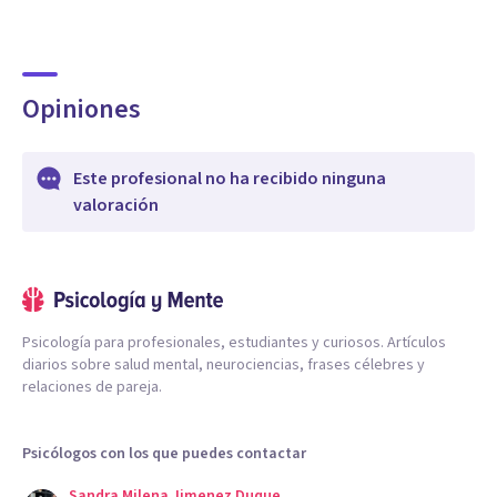
Opiniones
Este profesional no ha recibido ninguna
valoración
Psicología para profesionales, estudiantes y curiosos. Artículos
diarios sobre salud mental, neurociencias, frases célebres y
relaciones de pareja.
Psicólogos con los que puedes contactar
Sandra Milena Jimenez Duque