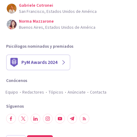
Gabriele Cotronei
San Francisco, Estados Unidos de América
Norma Mazzarone
Buenos Aires, Estados Unidos de América
Psicólogos nominados y premiados
PyM Awards 2024
Conócenos
Equipo
Redactores
Tópicos
Anúnciate
Contacta
Síguenos