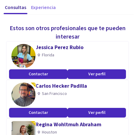
Consultas
Experiencia
Estos son otros profesionales que te pueden
interesar
Jessica Perez Rubio
Florida
Contactar
Ver perfil
Carlos Hecker Padilla
San Francisco
Contactar
Ver perfil
Regina Wohltmuh Abraham
Houston