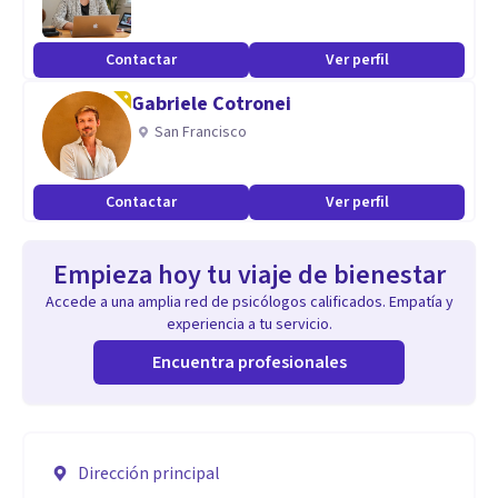
Contactar
Ver perfil
Gabriele Cotronei
San Francisco
Contactar
Ver perfil
Empieza hoy tu viaje de bienestar
Accede a una amplia red de psicólogos calificados. Empatía y
experiencia a tu servicio.
Encuentra profesionales
Dirección principal