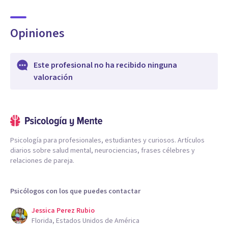
Opiniones
Este profesional no ha recibido ninguna
valoración
Psicología para profesionales, estudiantes y curiosos. Artículos
diarios sobre salud mental, neurociencias, frases célebres y
relaciones de pareja.
Psicólogos con los que puedes contactar
Jessica Perez Rubio
Florida, Estados Unidos de América