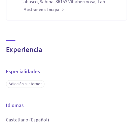
Tabasco, Sabina, 86153 Villahermosa, Tab.
Mostrar en el mapa
Experiencia
Especialidades
Adicción a internet
Idiomas
Castellano (Español)