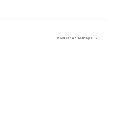
Mostrar en el mapa