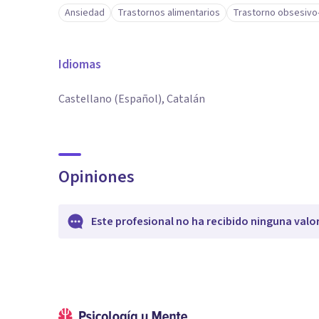
Ansiedad
Trastornos alimentarios
Trastorno obsesivo
Idiomas
Castellano (Español), Catalán
Opiniones
Este profesional no ha recibido ninguna valo