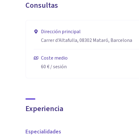
Consultas
Dirección principal
Carrer d'Altafulla, 08302 Mataró, Barcelona
Coste medio
60 €
/ sesión
Experiencia
Especialidades