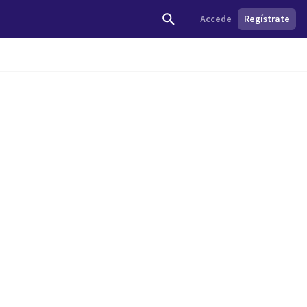
Accede
Regístrate