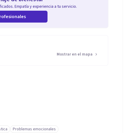
icados. Empatía y experiencia a tu servicio.
rofesionales
Mostrar en el mapa
tica
Problemas emocionales