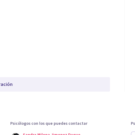
ración
Psicólogos con los que puedes contactar
Ps