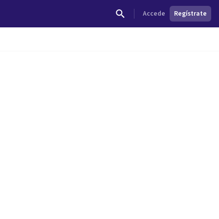
Accede
Regístrate