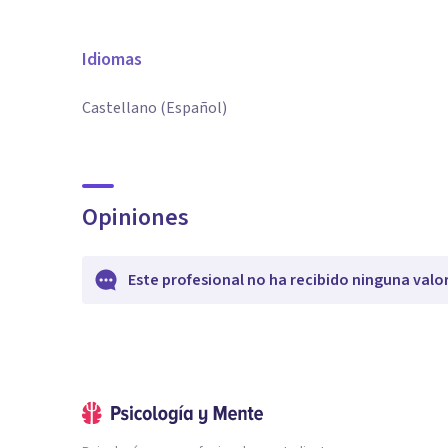
Idiomas
Castellano (Español)
Opiniones
Este profesional no ha recibido ninguna valo