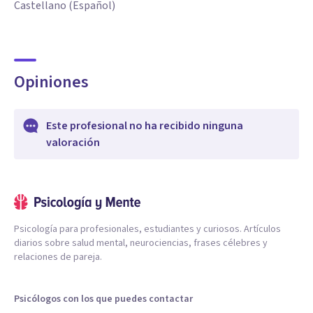
Castellano (Español)
Opiniones
Este profesional no ha recibido ninguna
valoración
Psicología para profesionales, estudiantes y curiosos. Artículos
diarios sobre salud mental, neurociencias, frases célebres y
relaciones de pareja.
Psicólogos con los que puedes contactar