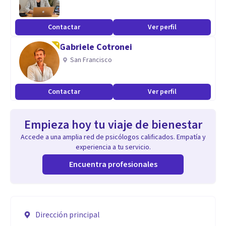
Contactar
Ver perfil
Gabriele Cotronei
San Francisco
Contactar
Ver perfil
Empieza hoy tu viaje de bienestar
Accede a una amplia red de psicólogos calificados. Empatía y
experiencia a tu servicio.
Encuentra profesionales
Dirección principal