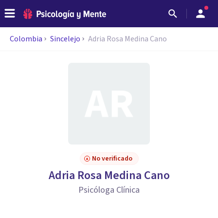
Colombia
Sincelejo
Adria Rosa Medina Cano
No verificado
Adria Rosa Medina Cano
Psicóloga Clínica