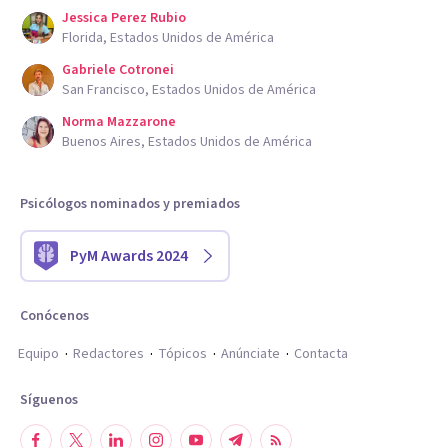
Jessica Perez Rubio
Florida, Estados Unidos de América
Gabriele Cotronei
San Francisco, Estados Unidos de América
Norma Mazzarone
Buenos Aires, Estados Unidos de América
Psicólogos nominados y premiados
PyM Awards 2024
Conócenos
Equipo
Redactores
Tópicos
Anúnciate
Contacta
Síguenos