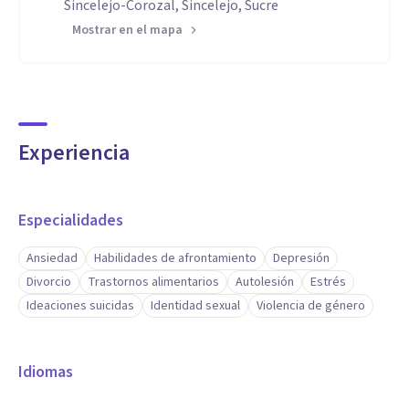
Sincelejo-Corozal, Sincelejo, Sucre
Mostrar en el mapa
Experiencia
Especialidades
Ansiedad
Habilidades de afrontamiento
Depresión
Divorcio
Trastornos alimentarios
Autolesión
Estrés
Ideaciones suicidas
Identidad sexual
Violencia de género
Idiomas