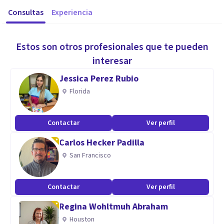
Consultas
Experiencia
Estos son otros profesionales que te pueden
interesar
Jessica Perez Rubio
Florida
Contactar
Ver perfil
Carlos Hecker Padilla
San Francisco
Contactar
Ver perfil
Regina Wohltmuh Abraham
Houston