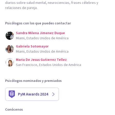
diarios sobre salud mental, neurociencias, frases célebres y
relaciones de pareja.
Psicólogos con los que puedes contactar
Sandra Milena Jimenez Duque
Miami, Estados Unidos de América
Gabriela Sotomayor
Miami, Estados Unidos de América
Maria De Jesus Gutierrez Tellez
San Francisco, Estados Unidos de América
Psicólogos nominados y premiados
PyM Awards 2024
Conócenos