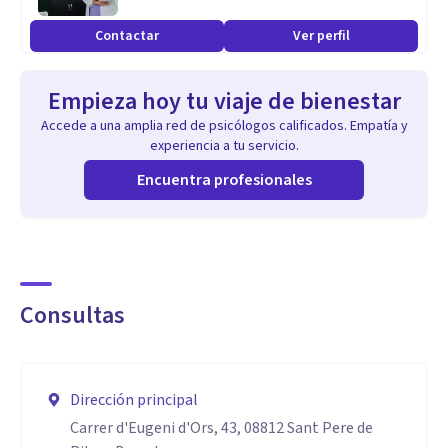
Contactar
Ver perfil
Empieza hoy tu viaje de bienestar
Accede a una amplia red de psicólogos calificados. Empatía y
experiencia a tu servicio.
Encuentra profesionales
Consultas
Dirección principal
Carrer d'Eugeni d'Ors, 43, 08812 Sant Pere de