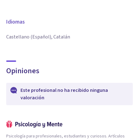
Idiomas
Castellano (Español), Catalán
Opiniones
Este profesional no ha recibido ninguna
valoración
Psicología para profesionales, estudiantes y curiosos. Artículos