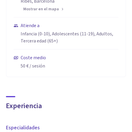
Ribes, Barcelona
Mostrar en el mapa
Atiende a
Infancia (0-10), Adolescentes (11-19), Adultos,
Tercera edad (65+)
Coste medio
50 €
/ sesión
Experiencia
Especialidades