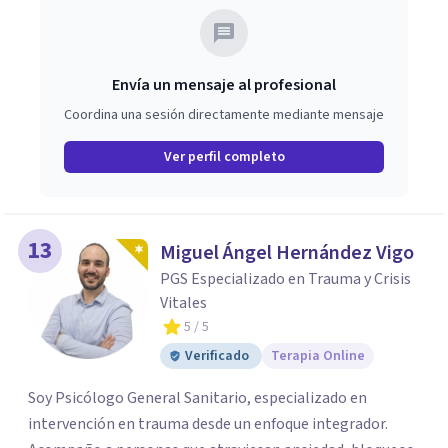
Envía un mensaje al profesional
Coordina una sesión directamente mediante mensaje
Ver perfil completo
13
Miguel Ángel Hernández Vigo
PGS Especializado en Trauma y Crisis
Vitales
5
/ 5
Verificado
Terapia Online
Soy Psicólogo General Sanitario, especializado en
intervención en trauma desde un enfoque integrador.