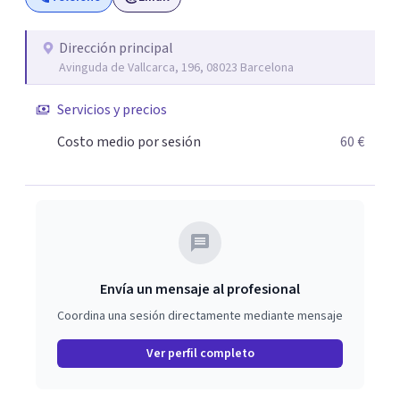
Dirección principal
Avinguda de Vallcarca, 196, 08023 Barcelona
Servicios y precios
Costo medio por sesión
60 €
Envía un mensaje al profesional
Coordina una sesión directamente mediante mensaje
Ver perfil completo