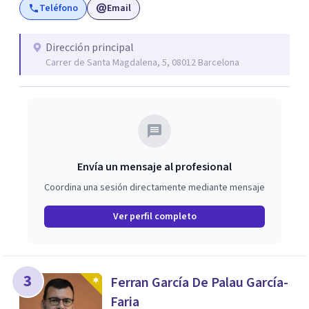
Teléfono
Email
Dirección principal
Carrer de Santa Magdalena, 5, 08012 Barcelona
Envía un mensaje al profesional
Coordina una sesión directamente mediante mensaje
Ver perfil completo
3
Ferran García De Palau García-
Faria