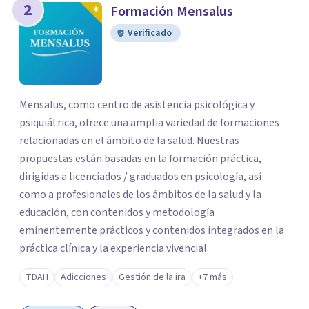
2
Formación Mensalus
Verificado
Mensalus, como centro de asistencia psicológica y
psiquiátrica, ofrece una amplia variedad de formaciones
relacionadas en el ámbito de la salud. Nuestras
propuestas están basadas en la formación práctica,
dirigidas a licenciados / graduados en psicología, así
como a profesionales de los ámbitos de la salud y la
educación, con contenidos y metodología
eminentemente prácticos y contenidos integrados en la
práctica clínica y la experiencia vivencial.
TDAH
Adicciones
Gestión de la ira
+7 más