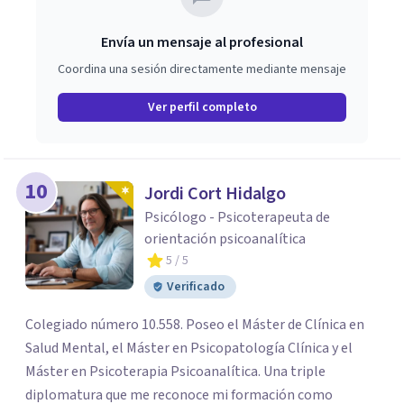
Envía un mensaje al profesional
Coordina una sesión directamente mediante mensaje
Ver perfil completo
10
Jordi Cort Hidalgo
Psicólogo - Psicoterapeuta de
orientación psicoanalítica
5
/ 5
Verificado
Colegiado número 10.558. Poseo el Máster de Clínica en
Salud Mental, el Máster en Psicopatología Clínica y el
Máster en Psicoterapia Psicoanalítica. Una triple
diplomatura que me reconoce mi formación como