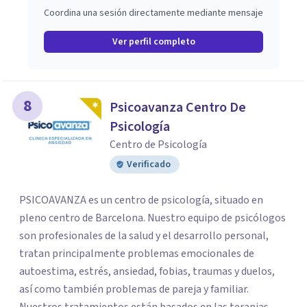
Coordina una sesión directamente mediante mensaje
Ver perfil completo
8
Psicoavanza Centro De
Psicología
Centro de Psicología
Verificado
PSICOAVANZA es un centro de psicología, situado en
pleno centro de Barcelona. Nuestro equipo de psicólogos
son profesionales de la salud y el desarrollo personal,
tratan principalmente problemas emocionales de
autoestima, estrés, ansiedad, fobias, traumas y duelos,
así como también problemas de pareja y familiar.