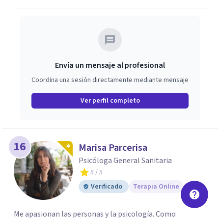
Envía un mensaje al profesional
Coordina una sesión directamente mediante mensaje
Ver perfil completo
16
Marisa Parcerisa
Psicóloga General Sanitaria
5
/ 5
Verificado
Terapia Online
Me apasionan las personas y la psicología. Como