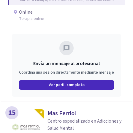
terapéutico en Girona y atención ambulatoria en
Barcelona.
Online
Terapia online
Envía un mensaje al profesional
Coordina una sesión directamente mediante mensaje
Ver perfil completo
15
Mas Ferriol
Centro especializado en Adicciones y
Salud Mental