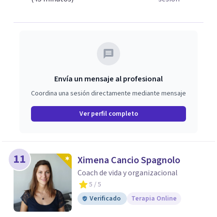
Envía un mensaje al profesional
Coordina una sesión directamente mediante mensaje
Ver perfil completo
11
Ximena Cancio Spagnolo
Coach de vida y organizacional
5
/ 5
Verificado
Terapia Online