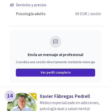
Servicios y precios
Psicología adulto
60
EUR
/ sesión
Envía un mensaje al profesional
Coordina una sesión directamente mediante mensaje
Ver perfil completo
14
Xavier Fàbregas Pedrell
Médico especializado en adicciones,
patología dual y salud mental