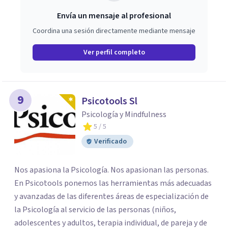
Envía un mensaje al profesional
Coordina una sesión directamente mediante mensaje
Ver perfil completo
9
Psicotools Sl
Psicología y Mindfulness
5
/ 5
Verificado
Nos apasiona la Psicología. Nos apasionan las personas.
En Psicotools ponemos las herramientas más adecuadas
y avanzadas de las diferentes áreas de especialización de
la Psicología al servicio de las personas (niños,
adolescentes y adultos, terapia individual, de pareja y de