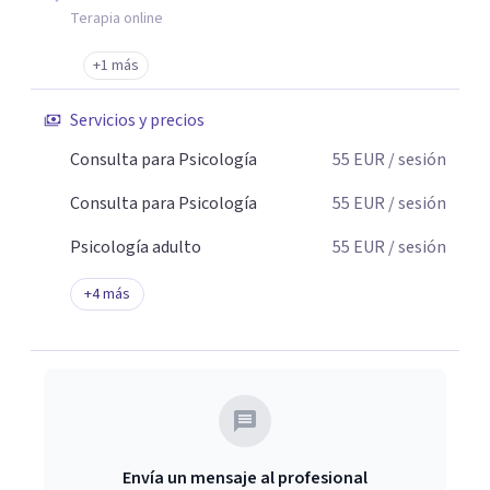
Terapia online
+1 más
Servicios y precios
Consulta para Psicología
55
EUR
/ sesión
Consulta para Psicología
55
EUR
/ sesión
Psicología adulto
55
EUR
/ sesión
+
4
más
Envía un mensaje al profesional