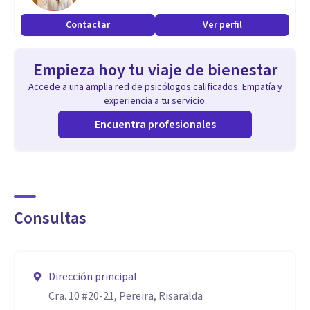
Contactar
Ver perfil
Empieza hoy tu viaje de bienestar
Accede a una amplia red de psicólogos calificados. Empatía y
experiencia a tu servicio.
Encuentra profesionales
Consultas
Dirección principal
Cra. 10 #20-21, Pereira, Risaralda