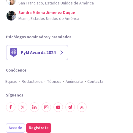
San Francisco, Estados Unidos de América
Sandra Milena Jimenez Duque
Miami, Estados Unidos de América
Psicólogos nominados y premiados
PyM Awards 2024
Conócenos
Equipo
Redactores
Tópicos
Anúnciate
Contacta
Síguenos
Accede
Regístrate