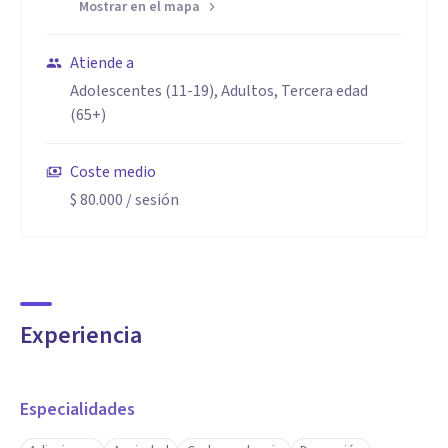
Mostrar en el mapa
Atiende a
Adolescentes (11-19), Adultos, Tercera edad
(65+)
Coste medio
$ 80.000
/ sesión
Experiencia
Especialidades