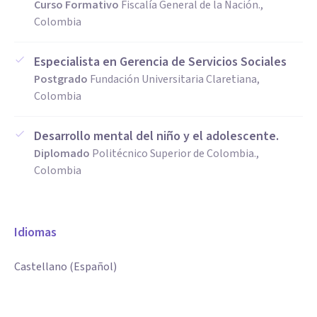
Curso Formativo
Fiscalía General de la Nación.,
Colombia
Especialista en Gerencia de Servicios Sociales
Postgrado
Fundación Universitaria Claretiana,
Colombia
Desarrollo mental del niño y el adolescente.
Diplomado
Politécnico Superior de Colombia.,
Colombia
Idiomas
Castellano (Español)