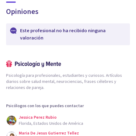
Opiniones
Este profesional no ha recibido ninguna
valoración
Psicología para profesionales, estudiantes y curiosos. Artículos
diarios sobre salud mental, neurociencias, frases célebres y
relaciones de pareja.
Psicólogos con los que puedes contactar
Jessica Perez Rubio
Florida, Estados Unidos de América
Maria De Jesus Gutierrez Tellez