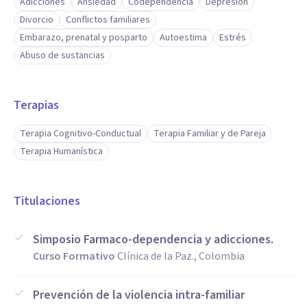
Adicciones
Ansiedad
Codependencia
Depresión
Divorcio
Conflictos familiares
Embarazo, prenatal y posparto
Autoestima
Estrés
Abuso de sustancias
Terapias
Terapia Cognitivo-Conductual
Terapia Familiar y de Pareja
Terapia Humanística
Titulaciones
Simposio Farmaco-dependencia y adicciones.
Curso Formativo
Clínica de la Paz., Colombia
Prevención de la violencia intra-familiar