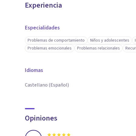
Experiencia
Especialidades
Problemas de comportamiento
Niños y adolescentes
Problemas emocionales
Problemas relacionales
Recu
Idiomas
Castellano (Español)
Opiniones