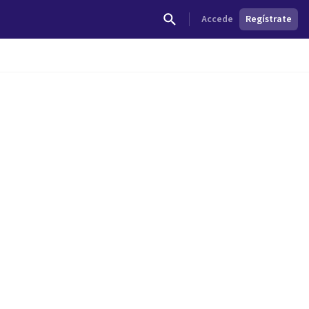
Accede
Regístrate