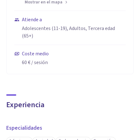
Mostrar en el mapa
Atiende a
Adolescentes (11-19), Adultos, Tercera edad
(65+)
Coste medio
60 €
/ sesión
Experiencia
Especialidades