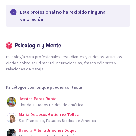
Este profesional no ha recibido ninguna
valoración
Psicología para profesionales, estudiantes y curiosos. Artículos
diarios sobre salud mental, neurociencias, frases célebres y
relaciones de pareja.
Psicólogos con los que puedes contactar
Jessica Perez Rubio
Florida, Estados Unidos de América
Maria De Jesus Gutierrez Tellez
San Francisco, Estados Unidos de América
Sandra Milena Jimenez Duque