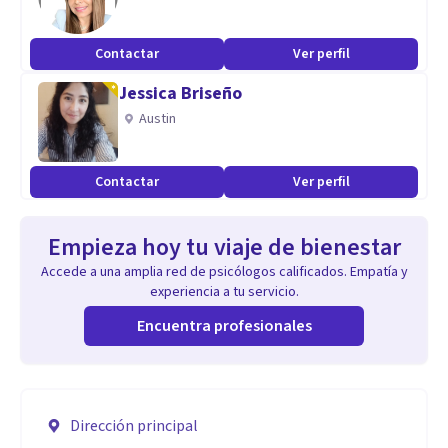
Contactar
Ver perfil
Jessica Briseño
Austin
Contactar
Ver perfil
Empieza hoy tu viaje de bienestar
Accede a una amplia red de psicólogos calificados. Empatía y
experiencia a tu servicio.
Encuentra profesionales
Dirección principal