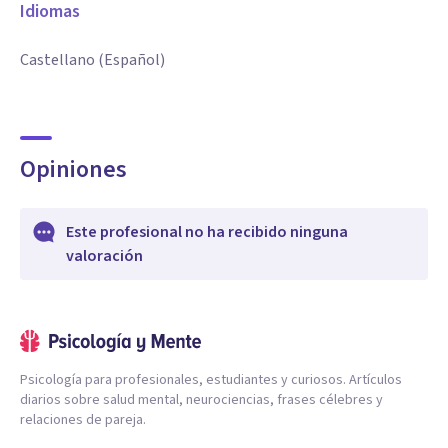
Idiomas
Castellano (Español)
Opiniones
Este profesional no ha recibido ninguna
valoración
Psicología para profesionales, estudiantes y curiosos. Artículos
diarios sobre salud mental, neurociencias, frases célebres y
relaciones de pareja.