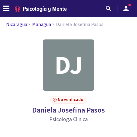
Nicaragua
Managua
Daniela Josefina Pasos
No verificado
Daniela Josefina Pasos
Psicologa Clinica