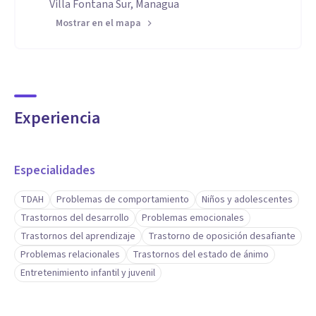
Villa Fontana Sur, Managua
Mostrar en el mapa
Experiencia
Especialidades
TDAH
Problemas de comportamiento
Niños y adolescentes
Trastornos del desarrollo
Problemas emocionales
Trastornos del aprendizaje
Trastorno de oposición desafiante
Problemas relacionales
Trastornos del estado de ánimo
Entretenimiento infantil y juvenil