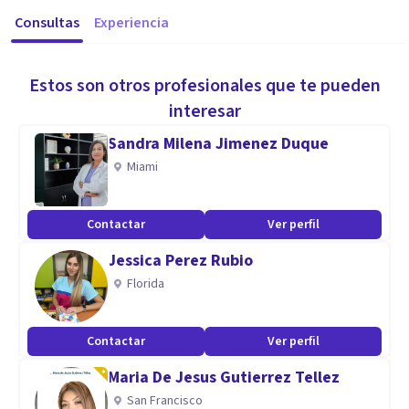
Consultas
Experiencia
Estos son otros profesionales que te pueden
interesar
Sandra Milena Jimenez Duque
Miami
Contactar
Ver perfil
Jessica Perez Rubio
Florida
Contactar
Ver perfil
Maria De Jesus Gutierrez Tellez
San Francisco