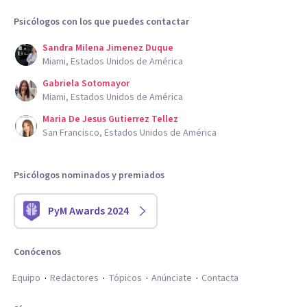
Psicólogos con los que puedes contactar
Sandra Milena Jimenez Duque
Miami, Estados Unidos de América
Gabriela Sotomayor
Miami, Estados Unidos de América
Maria De Jesus Gutierrez Tellez
San Francisco, Estados Unidos de América
Psicólogos nominados y premiados
PyM Awards 2024
Conócenos
Equipo
Redactores
Tópicos
Anúnciate
Contacta