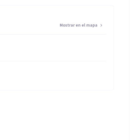
Mostrar en el mapa