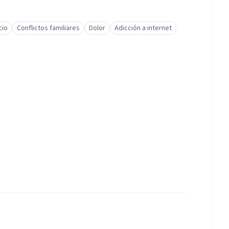
cio
Conflictos familiares
Dolor
Adicción a internet