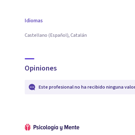
Idiomas
Castellano (Español), Catalán
Opiniones
Este profesional no ha recibido ninguna valo