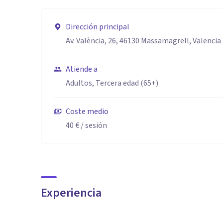
Dirección principal
Av. València, 26, 46130 Massamagrell, Valencia
Atiende a
Adultos, Tercera edad (65+)
Coste medio
40 €
/ sesión
Experiencia