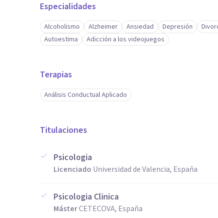
Especialidades
Alcoholismo
Alzheimer
Ansiedad
Depresión
Divor
Autoestima
Adicción a los videojuegos
Terapias
Análisis Conductual Aplicado
Titulaciones
Psicologia
Licenciado
Universidad de Valencia, España
Psicologia Clinica
Máster
CETECOVA, España