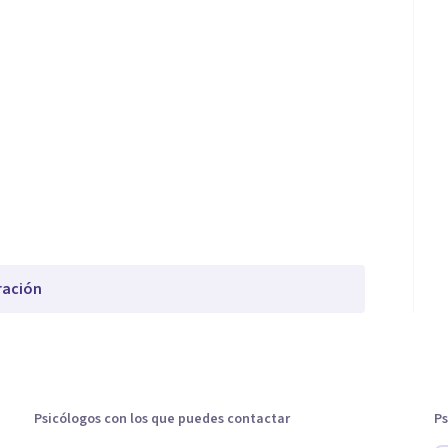
ración
Psicólogos con los que puedes contactar
Ps