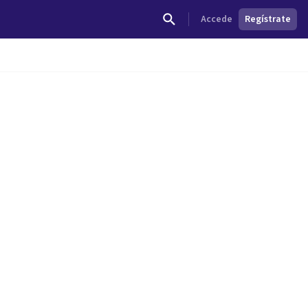
Accede
Regístrate